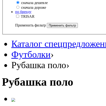
сначала дешевле
сначала дороже
по бренду
TRISAR
Применить фильтр
Каталог спецпредложен
Футболки
›
Рубашка поло
›
Рубашка поло