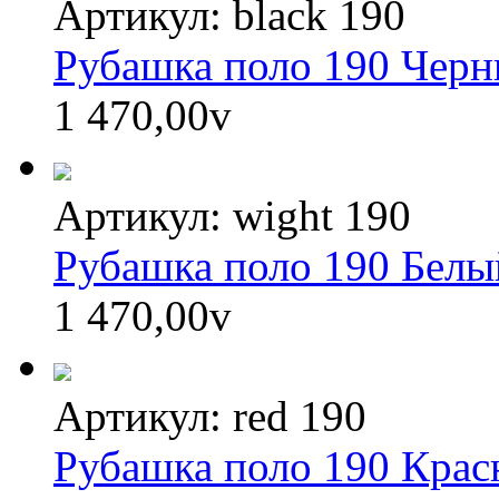
Артикул: black 190
Рубашка поло 190 Чер
1 470,00
v
Артикул: wight 190
Рубашка поло 190 Белы
1 470,00
v
Артикул: red 190
Рубашка поло 190 Кра