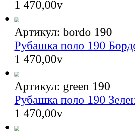
1 470,00
v
Артикул: bordo 190
Рубашка поло 190 Борд
1 470,00
v
Артикул: green 190
Рубашка поло 190 Зеле
1 470,00
v