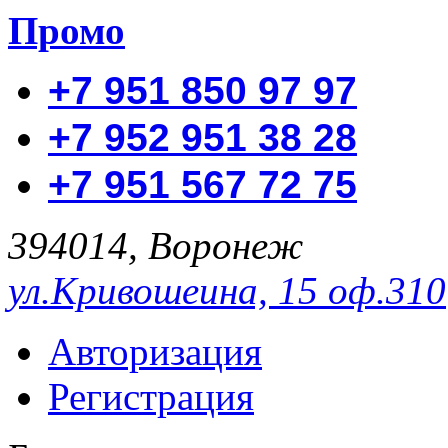
Промо
+7 951 850 97 97
+7 952 951 38 28
+7 951 567 72 75
394014, Воронеж
ул.Кривошеина, 15 оф.310
Авторизация
Регистрация