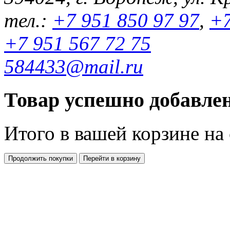
тел.:
+7 951 850 97 97
,
+7
+7 951 567 72 75
584433@mail.ru
Товар успешно добавлен
Итого в вашей корзине
на
Продолжить покупки
Перейти в корзину