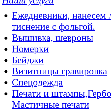
Наши услуги
Ежедневники, нанесем л
тиснение с фольгой.
Вышивка, шевроны
Номерки
Бейджи
Визитницы гравировка
Спецодежда
Печати и штампы,Гербо
Мастичные печати