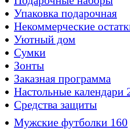
Подарочные наборы
Упаковка подарочная
Некоммерческие остатк
Уютный дом
Сумки
Зонты
Заказная программа
Настольные календари 
Средства защиты
Мужские футболки 160