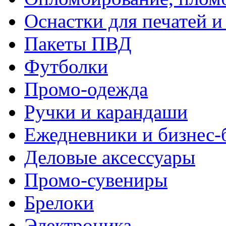
Оснастки для печатей 
Пакеты ПВД
Футболки
Промо-одежда
Ручки и карандаши
Ежедневники и бизнес-
Деловые аксессуары
Промо-сувениры
Брелоки
Электроника