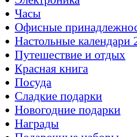
Часы
Офисные принадлежно
Настольные календари 
Путешествие и отдых
Красная книга
Посуда
Сладкие подарки
Новогодние подарки
Награды