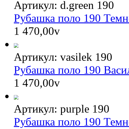
Артикул: d.green 190
Рубашка поло 190 Темн
1 470,00
v
Артикул: vasilek 190
Рубашка поло 190 Васи
1 470,00
v
Артикул: purple 190
Рубашка поло 190 Темн