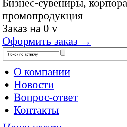
Бизнес-сувениры, корпор
промопродукция
Заказ на
0
v
Оформить заказ →
О компании
Новости
Вопрос-ответ
Контакты