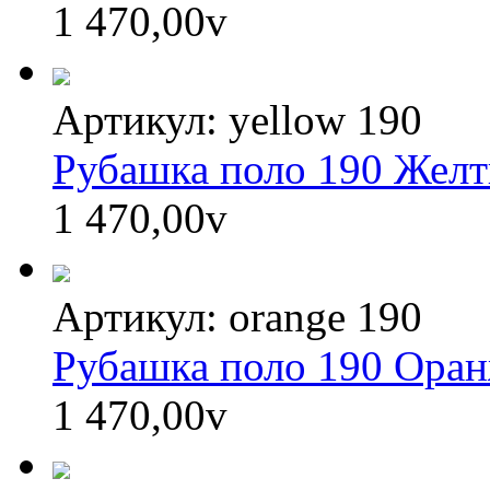
1 470,00
v
Артикул: yellow 190
Рубашка поло 190 Жел
1 470,00
v
Артикул: orange 190
Рубашка поло 190 Ора
1 470,00
v