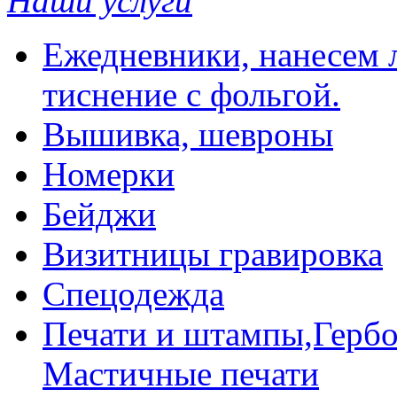
Наши услуги
Ежедневники, нанесем л
тиснение с фольгой.
Вышивка, шевроны
Номерки
Бейджи
Визитницы гравировка
Спецодежда
Печати и штампы,Гербо
Мастичные печати