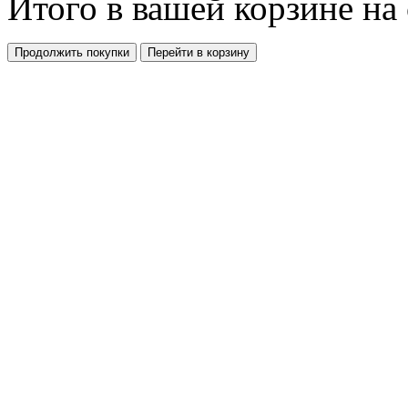
Итого в вашей корзине
на
Продолжить покупки
Перейти в корзину