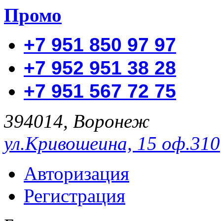
Промо
+7 951 850 97 97
+7 952 951 38 28
+7 951 567 72 75
394014, Воронеж
ул.Кривошеина, 15 оф.310
Авторизация
Регистрация