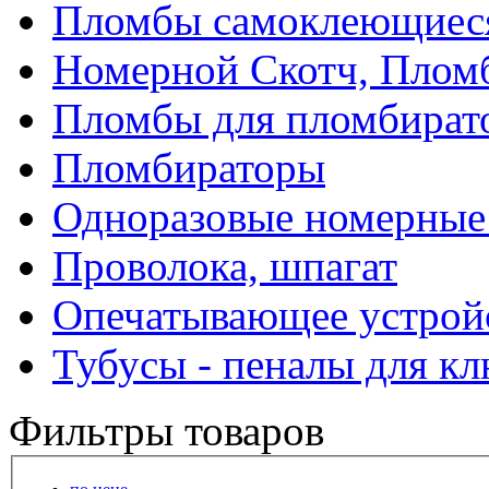
Пломбы самоклеющиес
Номерной Скотч, Плом
Пломбы для пломбират
Пломбираторы
Одноразовые номерные
Проволока, шпагат
Опечатывающее устрой
Тубусы - пеналы для к
Фильтры товаров