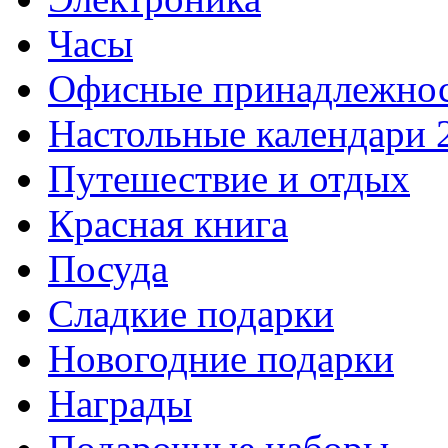
Часы
Офисные принадлежно
Настольные календари 
Путешествие и отдых
Красная книга
Посуда
Сладкие подарки
Новогодние подарки
Награды