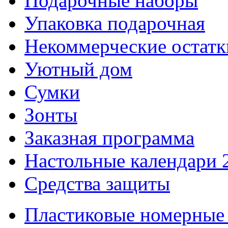
Подарочные наборы
Упаковка подарочная
Некоммерческие остатк
Уютный дом
Сумки
Зонты
Заказная программа
Настольные календари 
Средства защиты
Пластиковые номерные