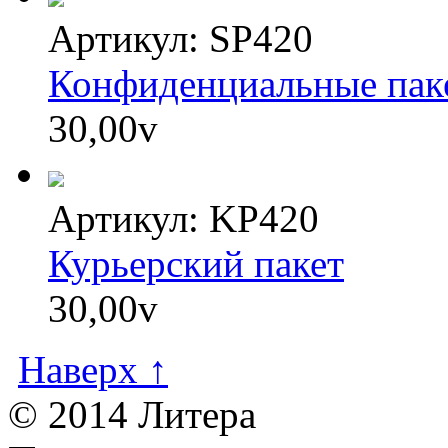
Артикул: SP420
Конфиденциальные пак
30,00
v
Артикул: KP420
Курьерский пакет
30,00
v
Наверх ↑
© 2014 Литера