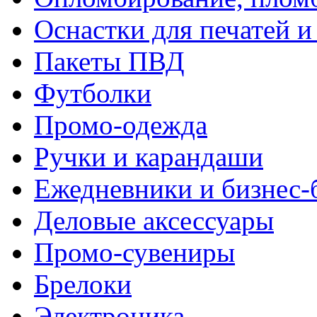
Оснастки для печатей 
Пакеты ПВД
Футболки
Промо-одежда
Ручки и карандаши
Ежедневники и бизнес-
Деловые аксессуары
Промо-сувениры
Брелоки
Электроника