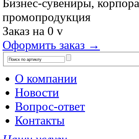
Бизнес-сувениры, корпор
промопродукция
Заказ на
0
v
Оформить заказ →
О компании
Новости
Вопрос-ответ
Контакты