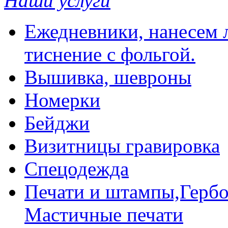
Наши услуги
Ежедневники, нанесем л
тиснение с фольгой.
Вышивка, шевроны
Номерки
Бейджи
Визитницы гравировка
Спецодежда
Печати и штампы,Гербо
Мастичные печати