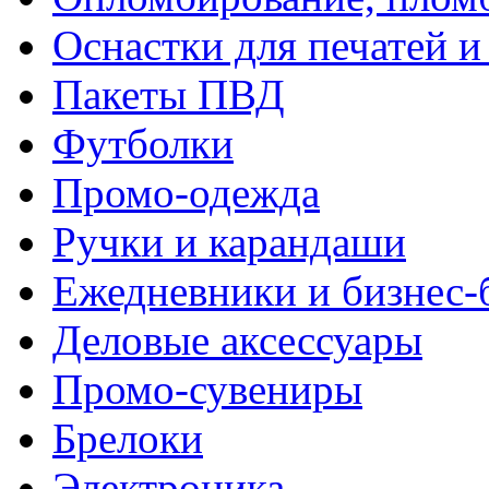
Оснастки для печатей 
Пакеты ПВД
Футболки
Промо-одежда
Ручки и карандаши
Ежедневники и бизнес-
Деловые аксессуары
Промо-сувениры
Брелоки
Электроника