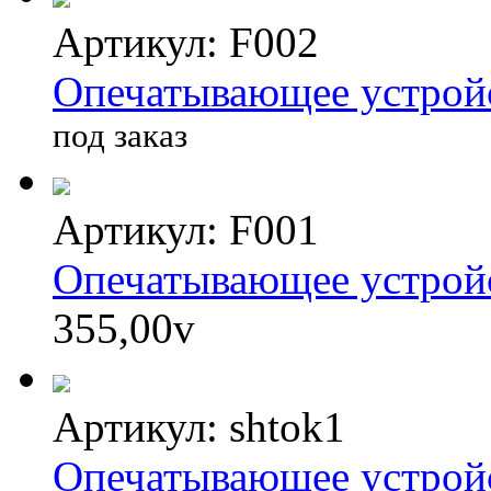
Артикул: F002
Опечатывающее устройс
под заказ
Артикул: F001
Опечатывающее устрой
355,00
v
Артикул: shtok1
Опечатывающее устрой