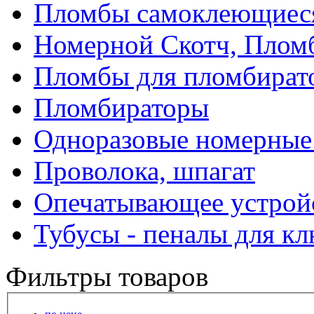
Пломбы самоклеющиес
Номерной Скотч, Плом
Пломбы для пломбират
Пломбираторы
Одноразовые номерные
Проволока, шпагат
Опечатывающее устрой
Тубусы - пеналы для к
Фильтры товаров