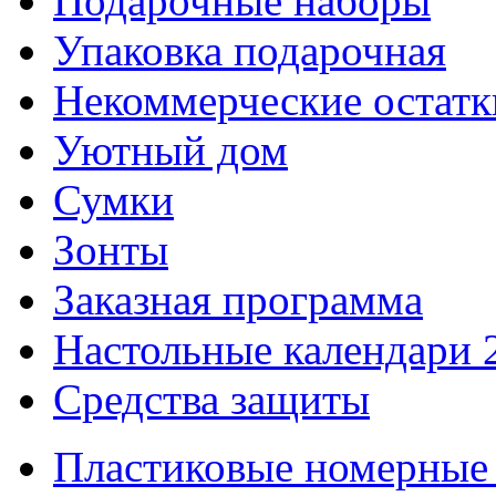
Подарочные наборы
Упаковка подарочная
Некоммерческие остатк
Уютный дом
Сумки
Зонты
Заказная программа
Настольные календари 
Средства защиты
Пластиковые номерные