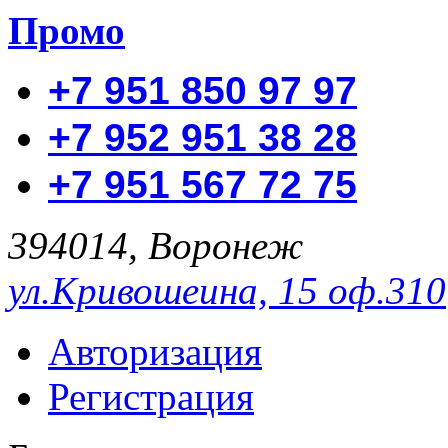
Промо
+7 951 850 97 97
+7 952 951 38 28
+7 951 567 72 75
394014, Воронеж
ул.Кривошеина, 15 оф.310
Авторизация
Регистрация