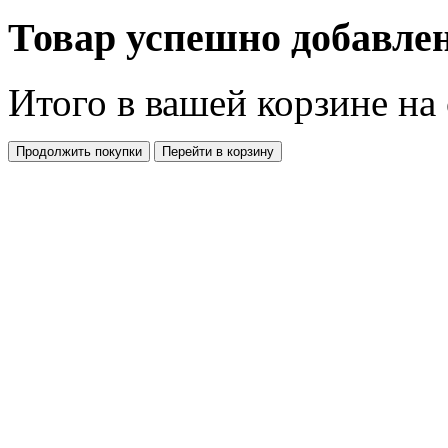
Товар успешно добавлен
Итого в вашей корзине
на
Продолжить покупки
Перейти в корзину