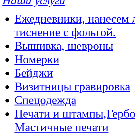
Наши услуги
Ежедневники, нанесем л
тиснение с фольгой.
Вышивка, шевроны
Номерки
Бейджи
Визитницы гравировка
Спецодежда
Печати и штампы,Гербо
Мастичные печати