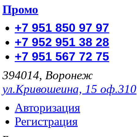
Промо
+7 951 850 97 97
+7 952 951 38 28
+7 951 567 72 75
394014, Воронеж
ул.Кривошеина, 15 оф.310
Авторизация
Регистрация