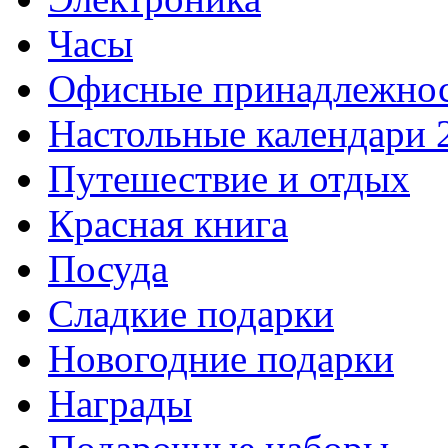
Часы
Офисные принадлежно
Настольные календари 
Путешествие и отдых
Красная книга
Посуда
Сладкие подарки
Новогодние подарки
Награды