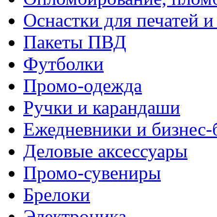
Оснастки для печатей 
Пакеты ПВД
Футболки
Промо-одежда
Ручки и карандаши
Ежедневники и бизнес-
Деловые аксессуары
Промо-сувениры
Брелоки
Электроника