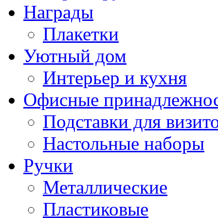
Награды
Плакетки
Уютный дом
Интерьер и кухня
Офисные принадлежно
Подставки для визито
Настольные наборы
Ручки
Металлические
Пластиковые