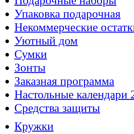
Подарочные наборы
Упаковка подарочная
Некоммерческие остатк
Уютный дом
Сумки
Зонты
Заказная программа
Настольные календари 
Средства защиты
Кружки