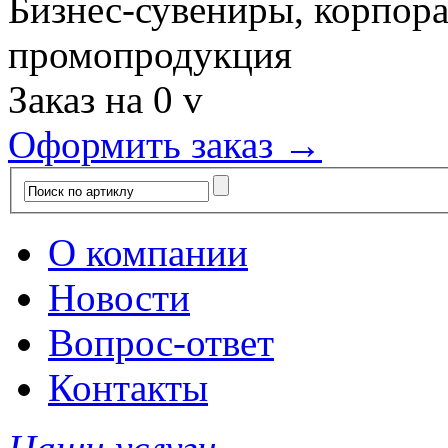
Бизнес-сувениры, корпор
промопродукция
Заказ на
0
v
Оформить заказ →
О компании
Новости
Вопрос-ответ
Контакты