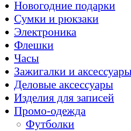
Новогодние подарки
Сумки и рюкзаки
Электроника
Флешки
Часы
Зажигалки и аксессуар
Деловые аксессуары
Изделия для записей
Промо-одежда
Футболки