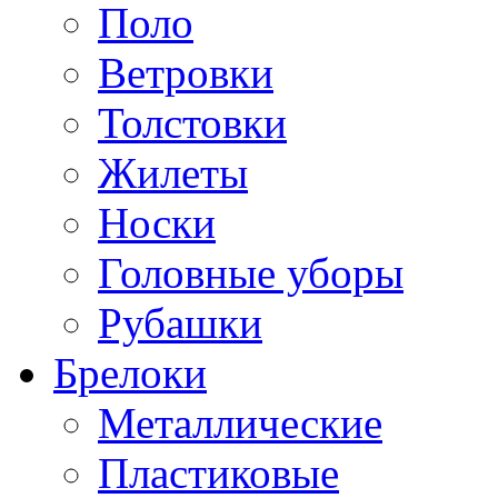
Поло
Ветровки
Толстовки
Жилеты
Носки
Головные уборы
Рубашки
Брелоки
Металлические
Пластиковые