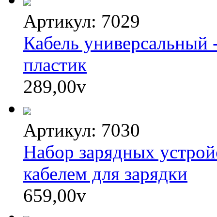
Артикул: 7029
Кабель универсальный -
пластик
289,00
v
Артикул: 7030
Набор зарядных устрой
кабелем для зарядки
659,00
v