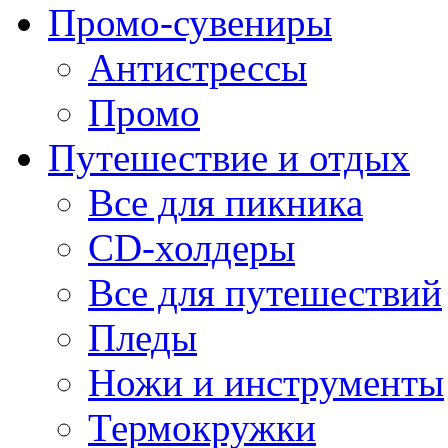
Промо-сувениры
Антистрессы
Промо
Путешествие и отдых
Все для пикника
CD-холдеры
Все для путешествий
Пледы
Ножи и инструменты
Термокружки