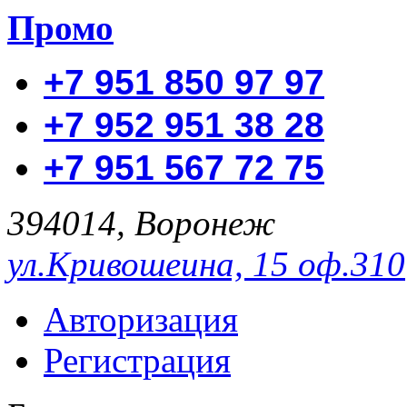
Промо
+7 951 850 97 97
+7 952 951 38 28
+7 951 567 72 75
394014, Воронеж
ул.Кривошеина, 15 оф.310
Авторизация
Регистрация