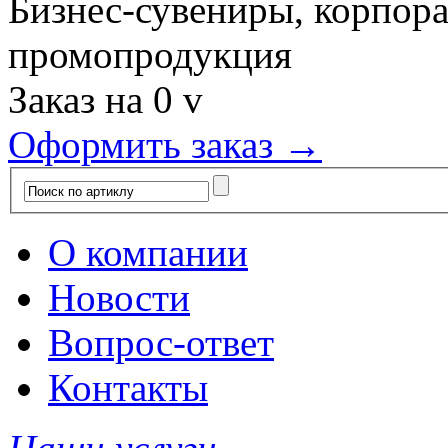
Бизнес-сувениры, корпор
промопродукция
Заказ на
0
v
Оформить заказ →
О компании
Новости
Вопрос-ответ
Контакты