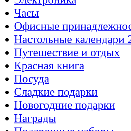
Часы
Офисные принадлежно
Настольные календари 
Путешествие и отдых
Красная книга
Посуда
Сладкие подарки
Новогодние подарки
Награды