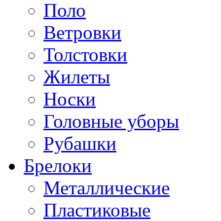
Поло
Ветровки
Толстовки
Жилеты
Носки
Головные уборы
Рубашки
Брелоки
Металлические
Пластиковые