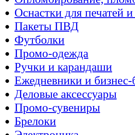
Оснастки для печатей 
Пакеты ПВД
Футболки
Промо-одежда
Ручки и карандаши
Ежедневники и бизнес-
Деловые аксессуары
Промо-сувениры
Брелоки
Электроника