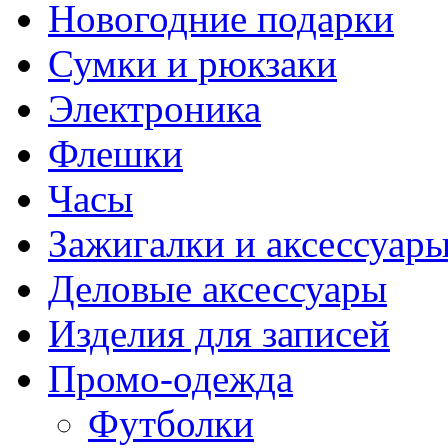
Новогодние подарки
Сумки и рюкзаки
Электроника
Флешки
Часы
Зажигалки и аксессуар
Деловые аксессуары
Изделия для записей
Промо-одежда
Футболки