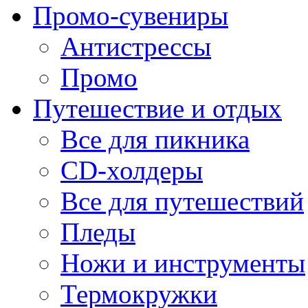
Промо-сувениры
Антистрессы
Промо
Путешествие и отдых
Все для пикника
CD-холдеры
Все для путешествий
Пледы
Ножи и инструменты
Термокружки