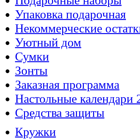
Подарочные наборы
Упаковка подарочная
Некоммерческие остатк
Уютный дом
Сумки
Зонты
Заказная программа
Настольные календари 
Средства защиты
Кружки