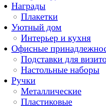
Награды
Плакетки
Уютный дом
Интерьер и кухня
Офисные принадлежно
Подставки для визито
Настольные наборы
Ручки
Металлические
Пластиковые