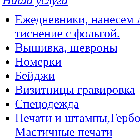
Наши услуги
Ежедневники, нанесем л
тиснение с фольгой.
Вышивка, шевроны
Номерки
Бейджи
Визитницы гравировка
Спецодежда
Печати и штампы,Гербо
Мастичные печати