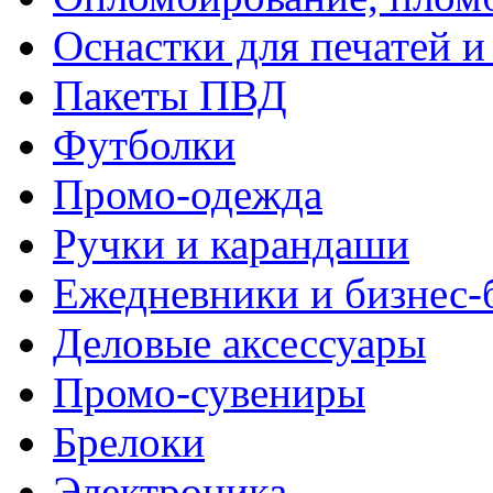
Оснастки для печатей 
Пакеты ПВД
Футболки
Промо-одежда
Ручки и карандаши
Ежедневники и бизнес-
Деловые аксессуары
Промо-сувениры
Брелоки
Электроника