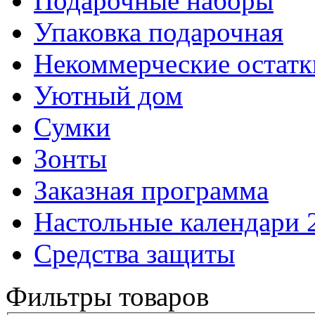
Подарочные наборы
Упаковка подарочная
Некоммерческие остатк
Уютный дом
Сумки
Зонты
Заказная программа
Настольные календари 
Средства защиты
Фильтры товаров