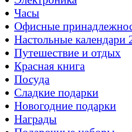
Часы
Офисные принадлежно
Настольные календари 
Путешествие и отдых
Красная книга
Посуда
Сладкие подарки
Новогодние подарки
Награды