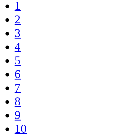
1
2
3
4
5
6
7
8
9
10