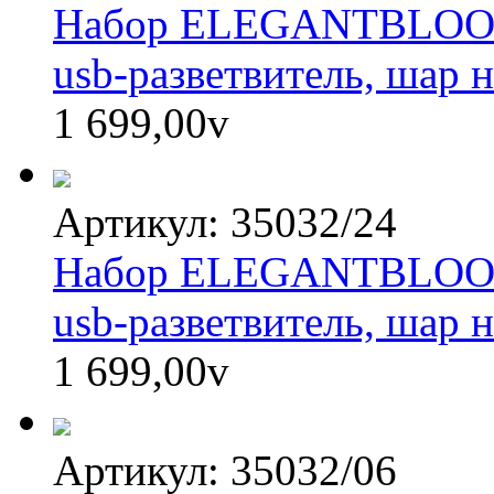
Набор ELEGANTBLOOM: 
usb-разветвитель, шар 
1 699,00
v
Артикул: 35032/24
Набор ELEGANTBLOOM: 
usb-разветвитель, шар 
1 699,00
v
Артикул: 35032/06