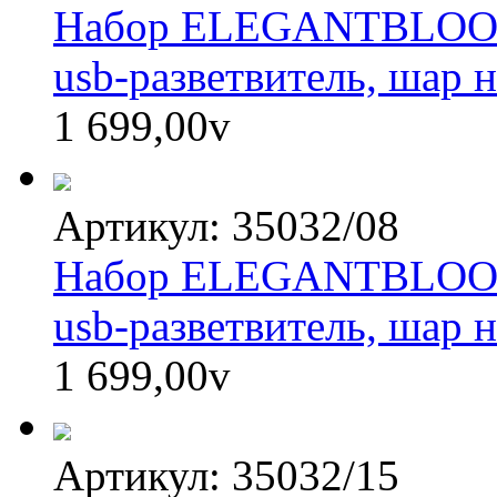
Набор ELEGANTBLOOM: 
usb-разветвитель, шар 
1 699,00
v
Артикул: 35032/08
Набор ELEGANTBLOOM: 
usb-разветвитель, шар 
1 699,00
v
Артикул: 35032/15