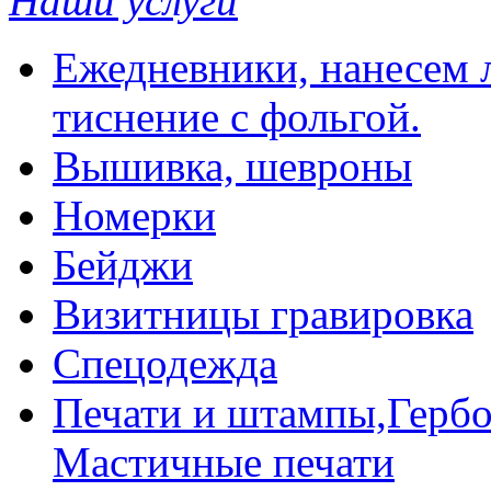
Наши услуги
Ежедневники, нанесем л
тиснение с фольгой.
Вышивка, шевроны
Номерки
Бейджи
Визитницы гравировка
Спецодежда
Печати и штампы,Гербо
Мастичные печати