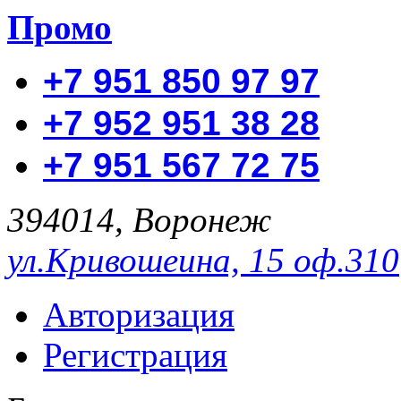
Промо
+7 951 850 97 97
+7 952 951 38 28
+7 951 567 72 75
394014, Воронеж
ул.Кривошеина, 15 оф.310
Авторизация
Регистрация