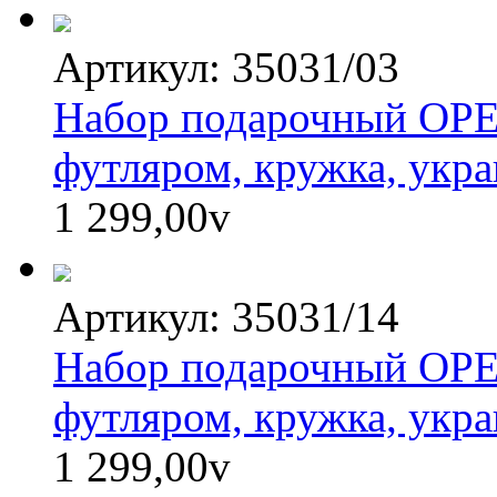
Артикул: 35031/03
Набор подарочный OPE
футляром, кружка, укра
1 299,00
v
Артикул: 35031/14
Набор подарочный OPE
футляром, кружка, укр
1 299,00
v