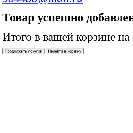
Товар успешно добавлен
Итого в вашей корзине
на
Продолжить покупки
Перейти в корзину