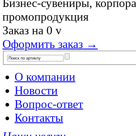
Бизнес-сувениры, корпор
промопродукция
Заказ на
0
v
Оформить заказ →
О компании
Новости
Вопрос-ответ
Контакты