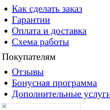
Как сделать заказ
Гарантии
Оплата и доставка
Схема работы
Покупателям
Отзывы
Бонусная программа
Дополнительные услуг