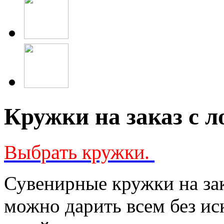
Кружки на заказ с 
Выбрать кружки.
Сувенирные кружки на за
можно дарить всем без ис