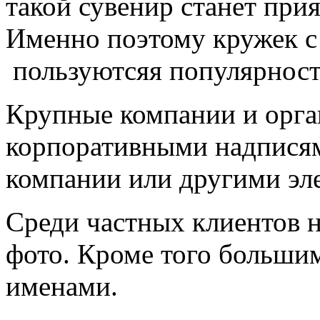
такой сувенир станет при
Именно поэтому кружек с
пользуютсяя популярност
Крупные компании и орга
корпоративными надписям
компании или другими эл
Среди частных клиентов 
фото. Кроме того больши
именами.