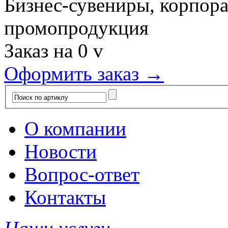
Бизнес-сувениры, корпор
промопродукция
Заказ на
0
v
Оформить заказ →
О компании
Новости
Вопрос-ответ
Контакты