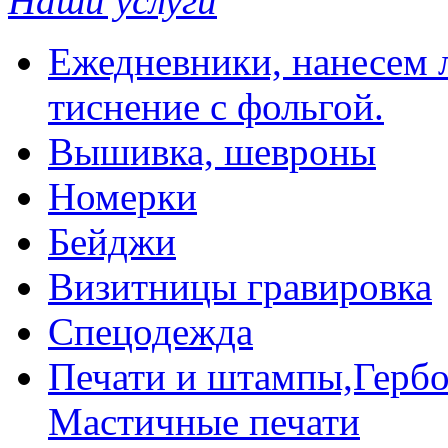
Наши услуги
Ежедневники, нанесем л
тиснение с фольгой.
Вышивка, шевроны
Номерки
Бейджи
Визитницы гравировка
Спецодежда
Печати и штампы,Гербо
Мастичные печати