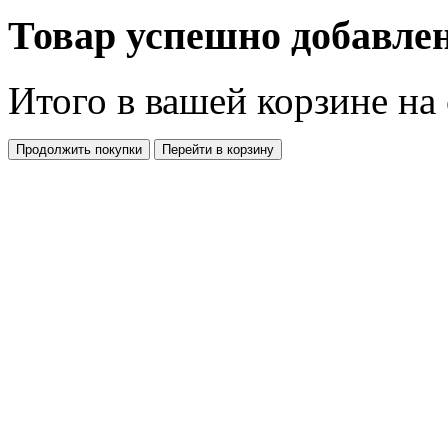
Товар успешно добавлен
Итого в вашей корзине
на
Продолжить покупки
Перейти в корзину