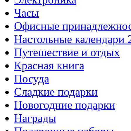
Часы
Офисные принадлежно
Настольные календари 
Путешествие и отдых
Красная книга
Посуда
Сладкие подарки
Новогодние подарки
Награды