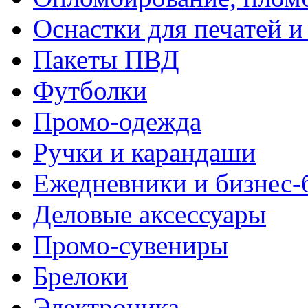
Оснастки для печатей 
Пакеты ПВД
Футболки
Промо-одежда
Ручки и карандаши
Ежедневники и бизнес-
Деловые аксессуары
Промо-сувениры
Брелоки
Электроника