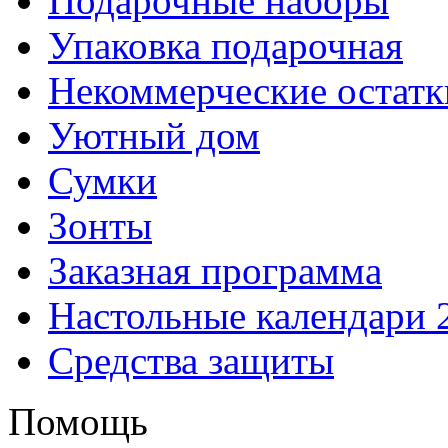
Подарочные наборы
Упаковка подарочная
Некоммерческие остатк
Уютный дом
Сумки
Зонты
Заказная программа
Настольные календари 
Средства защиты
Помощь