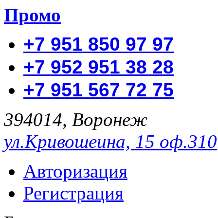
Промо
+7 951 850 97 97
+7 952 951 38 28
+7 951 567 72 75
394014, Воронеж
ул.Кривошеина, 15 оф.310
Авторизация
Регистрация