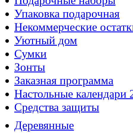
Подарочные наборы
Упаковка подарочная
Некоммерческие остатк
Уютный дом
Сумки
Зонты
Заказная программа
Настольные календари 
Средства защиты
Деревянные