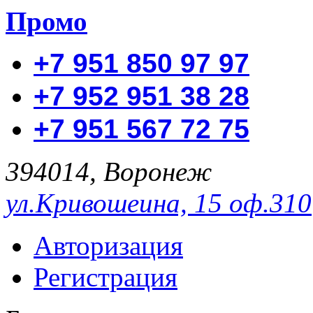
Промо
+7 951 850 97 97
+7 952 951 38 28
+7 951 567 72 75
394014, Воронеж
ул.Кривошеина, 15 оф.310
Авторизация
Регистрация