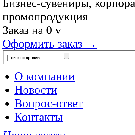
Бизнес-сувениры, корпор
промопродукция
Заказ на
0
v
Оформить заказ →
О компании
Новости
Вопрос-ответ
Контакты