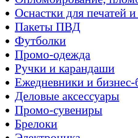
Оснастки для печатей 
Пакеты ПВД
Футболки
Промо-одежда
Ручки и карандаши
Ежедневники и бизнес-
Деловые аксессуары
Промо-сувениры
Брелоки
Электроника