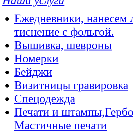
Наши услуги
Ежедневники, нанесем л
тиснение с фольгой.
Вышивка, шевроны
Номерки
Бейджи
Визитницы гравировка
Спецодежда
Печати и штампы,Гербо
Мастичные печати