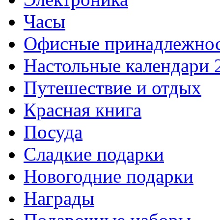
Часы
Офисные принадлежно
Настольные календари 
Путешествие и отдых
Красная книга
Посуда
Сладкие подарки
Новогодние подарки
Награды