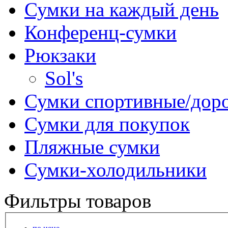
Сумки на каждый день
Конференц-сумки
Рюкзаки
Sol's
Сумки спортивные/дор
Сумки для покупок
Пляжные сумки
Сумки-холодильники
Фильтры товаров