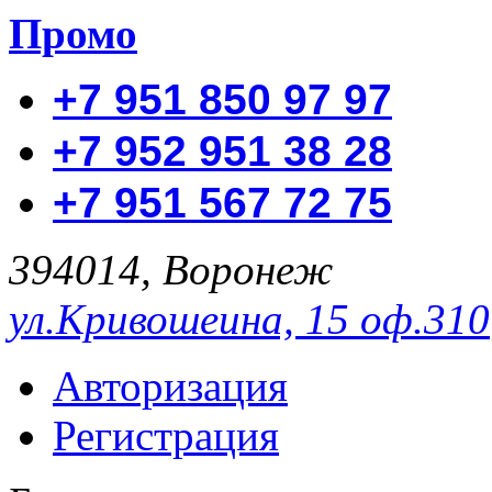
Промо
+7 951 850 97 97
+7 952 951 38 28
+7 951 567 72 75
394014, Воронеж
ул.Кривошеина, 15 оф.310
Авторизация
Регистрация