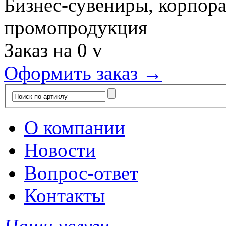
Бизнес-сувениры, корпор
промопродукция
Заказ на
0
v
Оформить заказ →
О компании
Новости
Вопрос-ответ
Контакты