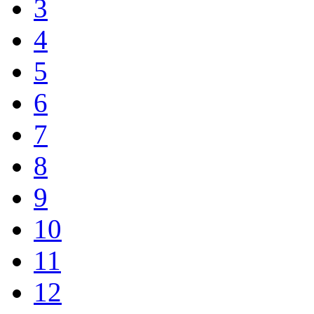
3
4
5
6
7
8
9
10
11
12