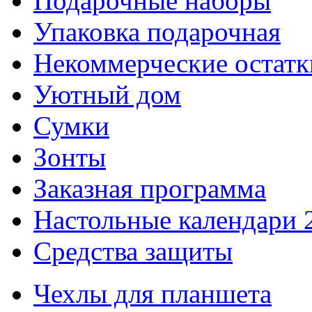
Подарочные наборы
Упаковка подарочная
Некоммерческие остатк
Уютный дом
Сумки
Зонты
Заказная программа
Настольные календари 
Средства защиты
Чехлы для планшета