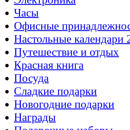
Часы
Офисные принадлежно
Настольные календари 
Путешествие и отдых
Красная книга
Посуда
Сладкие подарки
Новогодние подарки
Награды