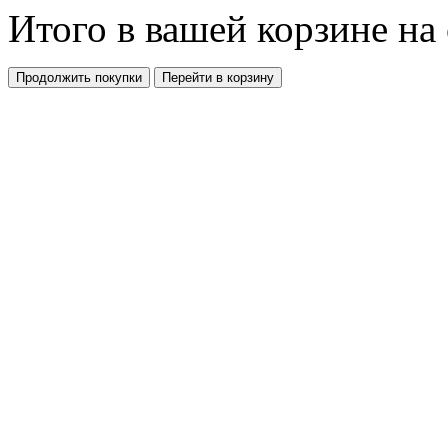
Итого в вашей корзине
на
Продолжить покупки
Перейти в корзину