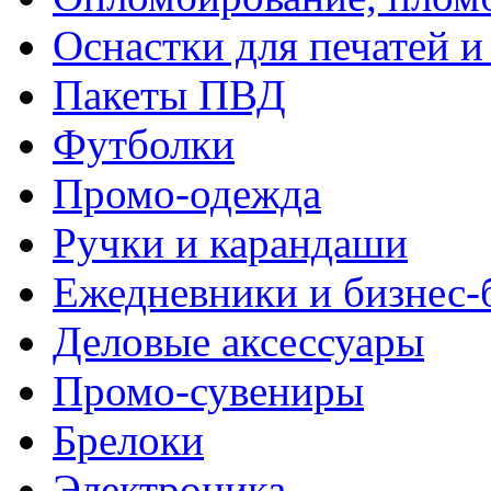
Оснастки для печатей 
Пакеты ПВД
Футболки
Промо-одежда
Ручки и карандаши
Ежедневники и бизнес-
Деловые аксессуары
Промо-сувениры
Брелоки
Электроника