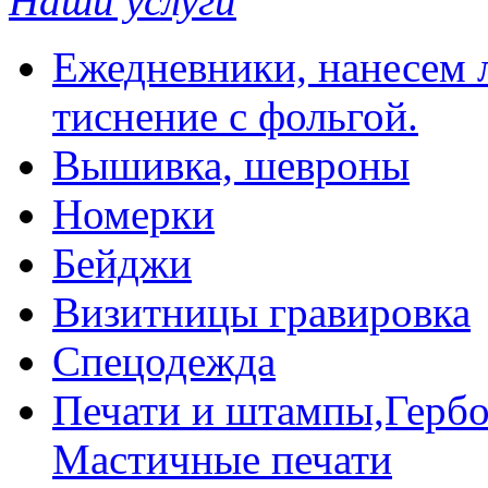
Наши услуги
Ежедневники, нанесем л
тиснение с фольгой.
Вышивка, шевроны
Номерки
Бейджи
Визитницы гравировка
Спецодежда
Печати и штампы,Гербо
Мастичные печати