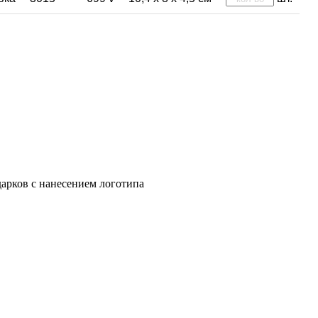
арков с нанесением логотипа