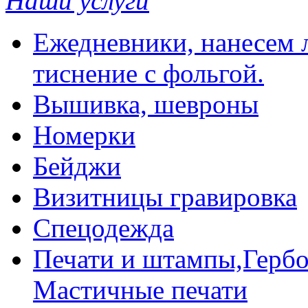
Наши услуги
Ежедневники, нанесем л
тиснение с фольгой.
Вышивка, шевроны
Номерки
Бейджи
Визитницы гравировка
Спецодежда
Печати и штампы,Гербо
Мастичные печати