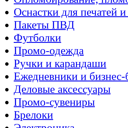
Оснастки для печатей 
Пакеты ПВД
Футболки
Промо-одежда
Ручки и карандаши
Ежедневники и бизнес-
Деловые аксессуары
Промо-сувениры
Брелоки
Электроника