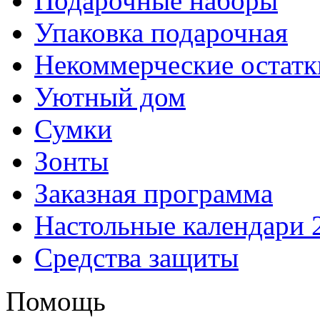
Подарочные наборы
Упаковка подарочная
Некоммерческие остатк
Уютный дом
Сумки
Зонты
Заказная программа
Настольные календари 
Средства защиты
Помощь