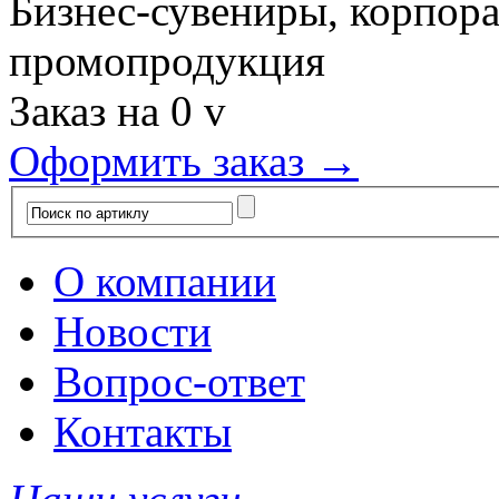
Бизнес-сувениры, корпор
промопродукция
Заказ на
0
v
Оформить заказ →
О компании
Новости
Вопрос-ответ
Контакты