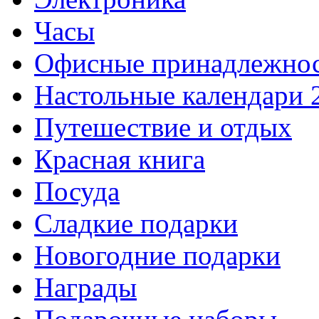
Часы
Офисные принадлежно
Настольные календари 
Путешествие и отдых
Красная книга
Посуда
Сладкие подарки
Новогодние подарки
Награды