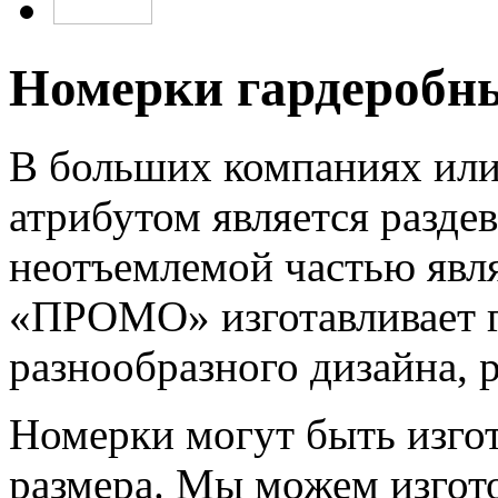
Номерки гардеробны
В больших компаниях или
атрибутом является раздев
неотъемлемой частью явл
«ПРОМО» изготавливает 
разнообразного дизайна, р
Номерки могут быть изго
размера. Мы можем изгот