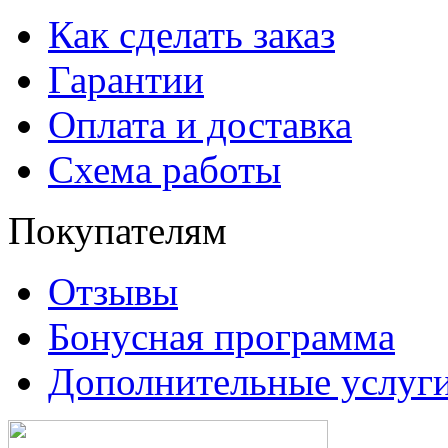
Как сделать заказ
Гарантии
Оплата и доставка
Схема работы
Покупателям
Отзывы
Бонусная программа
Дополнительные услуг