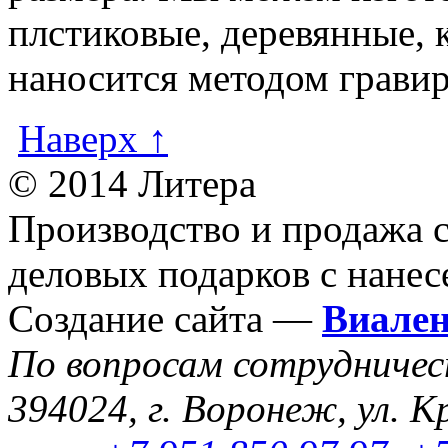
плстиковые, деревянные,
наносится методом гравир
Наверх ↑
© 2014 Литера
Производство и продажа 
деловых подарков с нанес
Создание сайта —
Виале
По вопросам сотрудниче
394024, г. Воронеж, ул. К