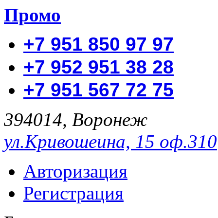
Промо
+7 951 850 97 97
+7 952 951 38 28
+7 951 567 72 75
394014, Воронеж
ул.Кривошеина, 15 оф.310
Авторизация
Регистрация