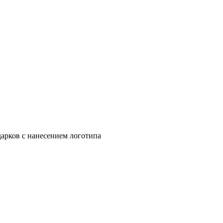
арков с нанесением логотипа