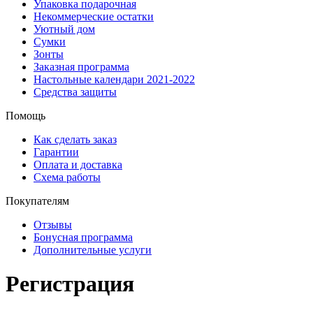
Упаковка подарочная
Некоммерческие остатки
Уютный дом
Сумки
Зонты
Заказная программа
Настольные календари 2021-2022
Средства защиты
Помощь
Как сделать заказ
Гарантии
Оплата и доставка
Схема работы
Покупателям
Отзывы
Бонусная программа
Дополнительные услуги
Регистрация