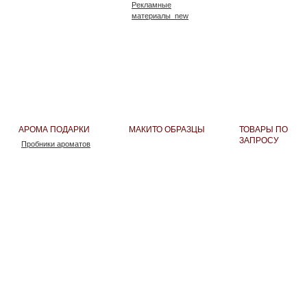
Рекламные
материалы_new
АРОМА ПОДАРКИ
МАКИТО ОБРАЗЦЫ
ТОВАРЫ ПО
ЗАПРОСУ
Пробники ароматов