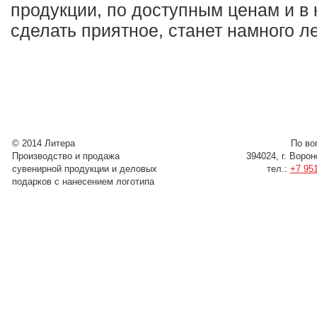
продукции, по доступным ценам и в 
сделать приятное, станет намного ле
© 2014 Литера
По во
Производство и продажа
394024, г. Воро
сувенирной продукции и деловых
тел.:
+7 951
подарков с нанесением логотипа