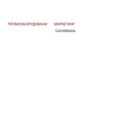
ПРОМООБОРУДОВАНИЕ
МАРКЕТИНГ
Сертификаты