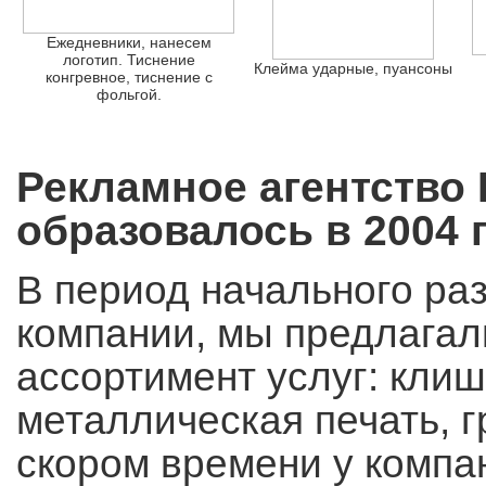
Ежедневники, нанесем
логотип. Тиснение
Клейма ударные, пуансоны
конгревное, тиснение с
фольгой.
Рекламное агентство
образовалось в 2004 г
В период начального ра
компании, мы предлага
ассортимент услуг: клиш
металлическая печать, г
скором времени у компа