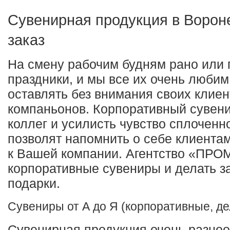
Сувенирная продукция в Вороне
заказ
На смену рабочим будням рано или 
праздники, и мы все их очень любим
оставлять без внимания своих клиен
компаньонов. Корпоративный сувен
коллег и усилисть чувство сплоченн
позволят напомнить о себе клиента
к Вашей компании. Агентство «ПРОМ
корпоративные сувениры и делать 
подарки.
Сувениры от А до Я (корпоративные, д
Сувенирная продукция очень разно