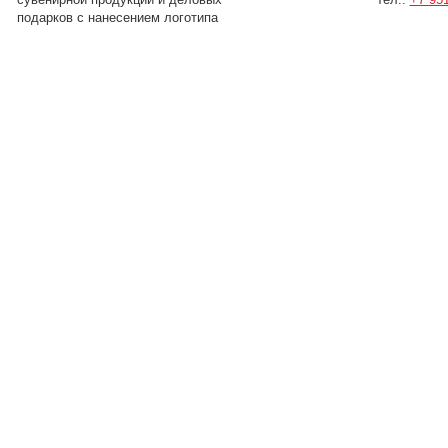
подарков с нанесением логотипа