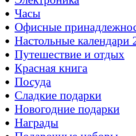
Часы
Офисные принадлежно
Настольные календари 
Путешествие и отдых
Красная книга
Посуда
Сладкие подарки
Новогодние подарки
Награды