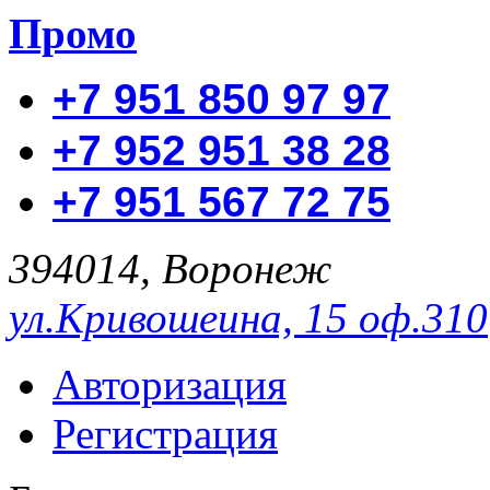
Промо
+7 951 850 97 97
+7 952 951 38 28
+7 951 567 72 75
394014, Воронеж
ул.Кривошеина, 15 оф.310
Авторизация
Регистрация