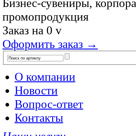
Бизнес-сувениры, корпор
промопродукция
Заказ на
0
v
Оформить заказ →
О компании
Новости
Вопрос-ответ
Контакты