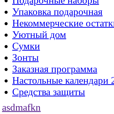
Подарочные наборы
Упаковка подарочная
Некоммерческие остатк
Уютный дом
Сумки
Зонты
Заказная программа
Настольные календари 
Средства защиты
asdmafkn