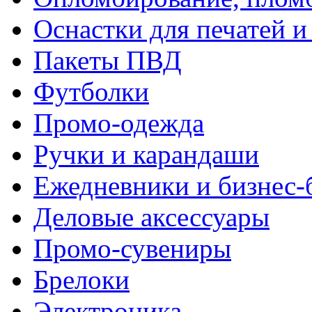
Оснастки для печатей 
Пакеты ПВД
Футболки
Промо-одежда
Ручки и карандаши
Ежедневники и бизнес-
Деловые аксессуары
Промо-сувениры
Брелоки
Электроника