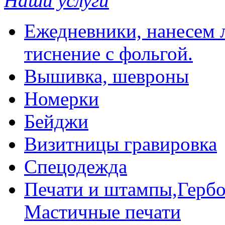
Наши услуги
Ежедневники, нанесем л
тиснение с фольгой.
Вышивка, шевроны
Номерки
Бейджи
Визитницы гравировка
Спецодежда
Печати и штампы,Гербо
Мастичные печати