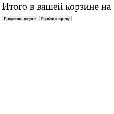
Итого в вашей корзине
на
Продолжить покупки
Перейти в корзину