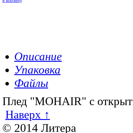
в корзину
Описание
Упаковка
Файлы
Плед "MOHAIR" с открыт
Наверх ↑
© 2014 Литера