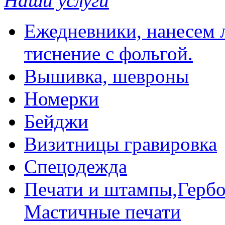
Наши услуги
Ежедневники, нанесем л
тиснение с фольгой.
Вышивка, шевроны
Номерки
Бейджи
Визитницы гравировка
Спецодежда
Печати и штампы,Гербо
Мастичные печати