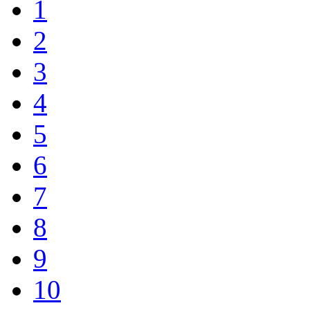
1
2
3
4
5
6
7
8
9
10