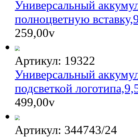
Универсальный аккумул
полноцветную вставку,9
259,00
v
Артикул: 19322
Универсальный аккумул
подсветкой логотипа,9,
499,00
v
Артикул: 344743/24