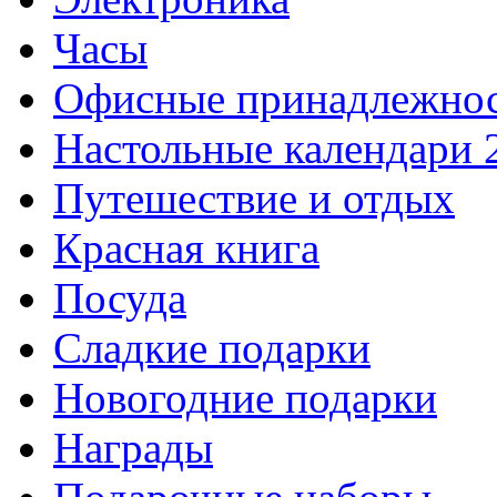
Часы
Офисные принадлежно
Настольные календари 
Путешествие и отдых
Красная книга
Посуда
Сладкие подарки
Новогодние подарки
Награды