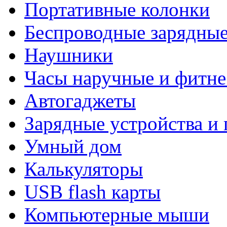
Портативные колонки
Беспроводные зарядные
Наушники
Часы наручные и фитне
Автогаджеты
Зарядные устройства и
Умный дом
Калькуляторы
USB flash карты
Компьютерные мыши