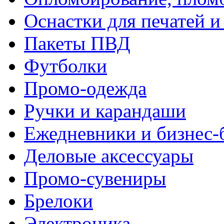
Оснастки для печатей 
Пакеты ПВД
Футболки
Промо-одежда
Ручки и карандаши
Ежедневники и бизнес-
Деловые аксессуары
Промо-сувениры
Брелоки
Электроника