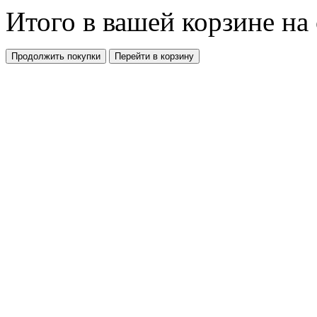
Итого в вашей корзине
на
Продолжить покупки
Перейти в корзину