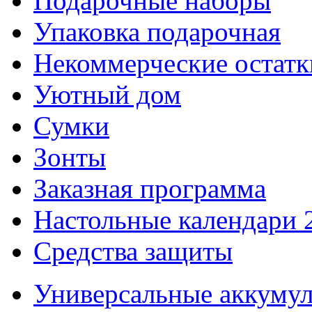
Подарочные наборы
Упаковка подарочная
Некоммерческие остатк
Уютный дом
Сумки
Зонты
Заказная программа
Настольные календари 
Средства защиты
Универсальные аккуму