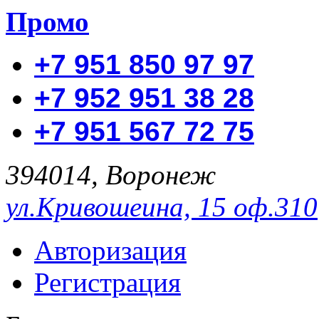
Промо
+7 951 850 97 97
+7 952 951 38 28
+7 951 567 72 75
394014, Воронеж
ул.Кривошеина, 15 оф.310
Авторизация
Регистрация