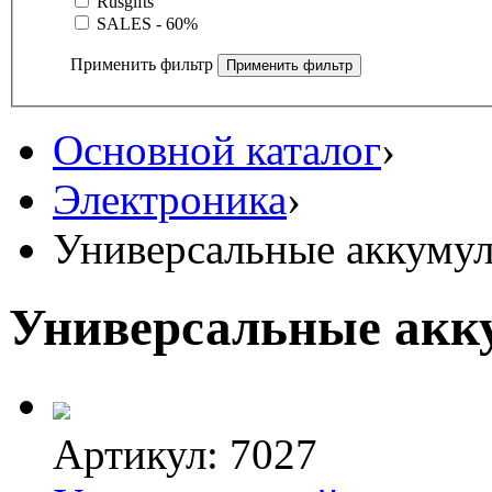
Rusgifts
SALES - 60%
Применить фильтр
Основной каталог
›
Электроника
›
Универсальные аккуму
Универсальные акк
Артикул: 7027