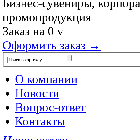
Бизнес-сувениры, корпор
промопродукция
Заказ на
0
v
Оформить заказ →
О компании
Новости
Вопрос-ответ
Контакты