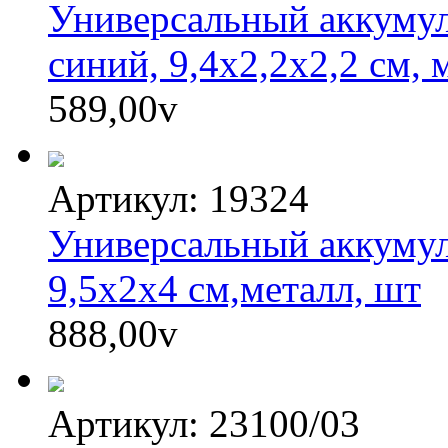
Универсальный аккумул
синий, 9,4х2,2х2,2 см, 
589,00
v
Артикул: 19324
Универсальный аккумул
9,5х2х4 см,металл, шт
888,00
v
Артикул: 23100/03