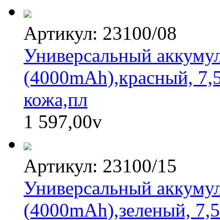
Артикул: 23100/08
Универсальный аккумуля
(4000mAh),красный, 7,5
кожа,пл
1 597,00
v
Артикул: 23100/15
Универсальный аккумуля
(4000mAh),зеленый, 7,5