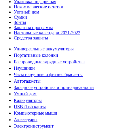
Упаковка подарочная
Некоммерческие остатки
Уютный дом
Сумки
Зонты
Заказная программа
Настольные календари 2021-2022
Средства защиты
Универсальные аккумуляторы
Портативные колонки
Беспроводные зарядные устройства
Наушники
Часы наручные и фитнес браслеты
Автогаджеты
Зарядные устройства и принадлежности
Умный дом
Калькуляторы
USB flash карты
Компьютерные мыши
Аксессуары
Электроинструмент