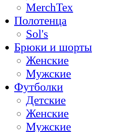
MerchTex
Полотенца
Sol's
Брюки и шорты
Женские
Мужские
Футболки
Детские
Женские
Мужские