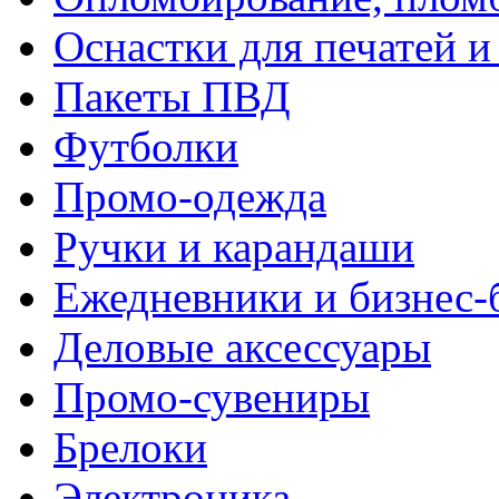
Оснастки для печатей 
Пакеты ПВД
Футболки
Промо-одежда
Ручки и карандаши
Ежедневники и бизнес-
Деловые аксессуары
Промо-сувениры
Брелоки
Электроника