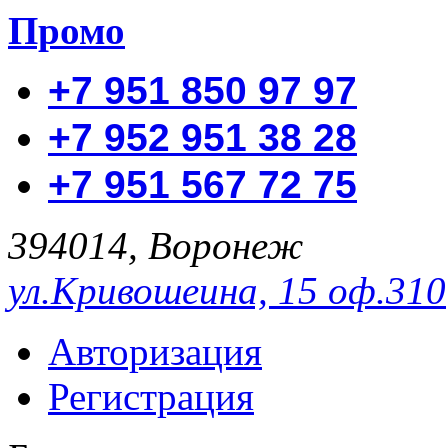
Промо
+7 951 850 97 97
+7 952 951 38 28
+7 951 567 72 75
394014, Воронеж
ул.Кривошеина, 15 оф.310
Авторизация
Регистрация