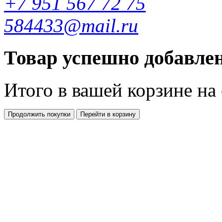
+7 951 567 72 75
584433@mail.ru
Товар успешно добавлен
Итого в вашей корзине
на
Продолжить покупки
Перейти в корзину