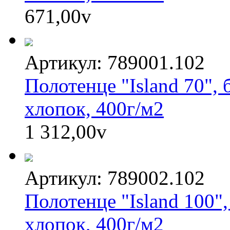
671,00
v
Артикул: 789001.102
Полотенце "Island 70",
хлопок, 400г/м2
1 312,00
v
Артикул: 789002.102
Полотенце "Island 100"
хлопок, 400г/м2