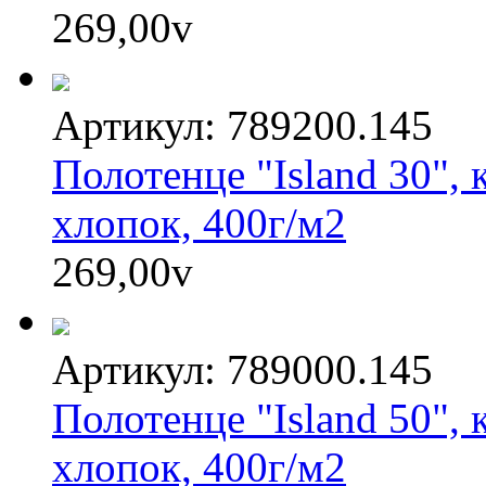
269,00
v
Артикул: 789200.145
Полотенце "Island 30",
хлопок, 400г/м2
269,00
v
Артикул: 789000.145
Полотенце "Island 50",
хлопок, 400г/м2