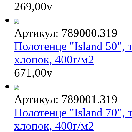
269,00
v
Артикул: 789000.319
Полотенце "Island 50",
хлопок, 400г/м2
671,00
v
Артикул: 789001.319
Полотенце "Island 70",
хлопок, 400г/м2