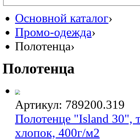
Основной каталог
›
Промо-одежда
›
Полотенца
›
Полотенца
Артикул: 789200.319
Полотенце "Island 30",
хлопок, 400г/м2