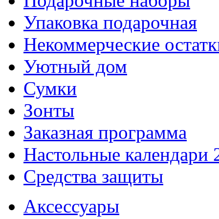
Подарочные наборы
Упаковка подарочная
Некоммерческие остатк
Уютный дом
Сумки
Зонты
Заказная программа
Настольные календари 
Средства защиты
Аксессуары