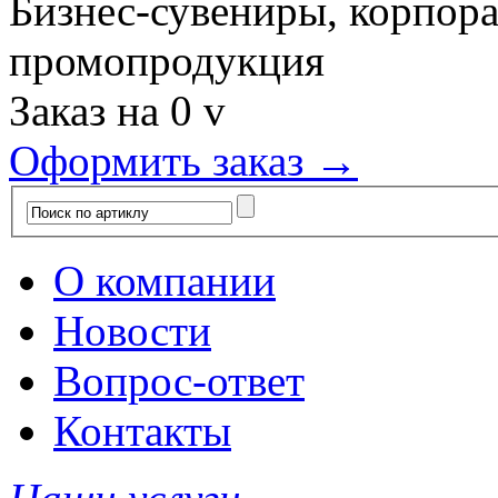
Бизнес-сувениры, корпор
промопродукция
Заказ на
0
v
Оформить заказ →
О компании
Новости
Вопрос-ответ
Контакты