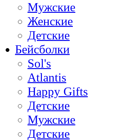
Мужские
Женские
Детские
Бейсболки
Sol's
Atlantis
Happy Gifts
Детские
Мужские
Детские