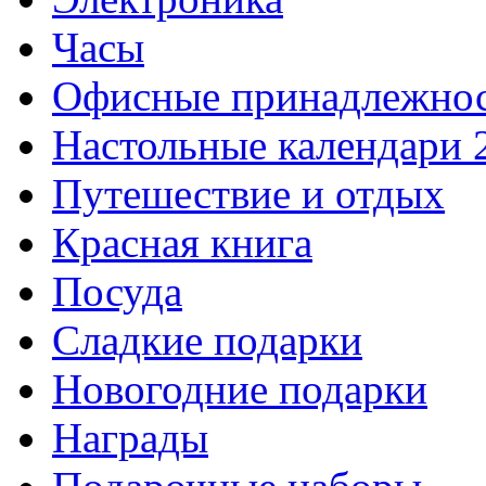
Часы
Офисные принадлежно
Настольные календари 
Путешествие и отдых
Красная книга
Посуда
Сладкие подарки
Новогодние подарки
Награды