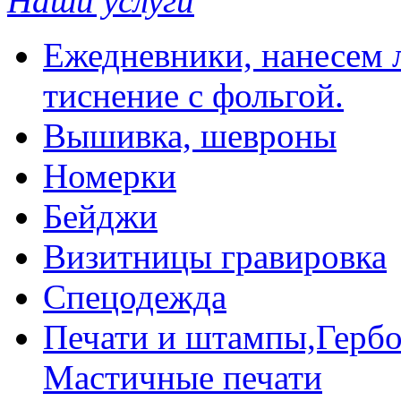
Наши услуги
Ежедневники, нанесем л
тиснение с фольгой.
Вышивка, шевроны
Номерки
Бейджи
Визитницы гравировка
Спецодежда
Печати и штампы,Гербо
Мастичные печати