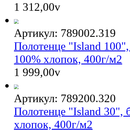
1 312,00
v
Артикул: 789002.319
Полотенце "Island 100"
100% хлопок, 400г/м2
1 999,00
v
Артикул: 789200.320
Полотенце "Island 30",
хлопок, 400г/м2