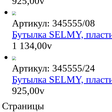
925,00
v
Артикул: 345555/08
Бутылка SELMY, пласти
1 134,00
v
Артикул: 345555/24
Бутылка SELMY, пласти
925,00
v
Страницы