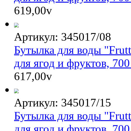
619,00
v
Артикул: 345017/08
Бутылка для воды "Frutt
для ягод и фруктов, 700
617,00
v
Артикул: 345017/15
Бутылка для воды "Frutt
для ягод и фруктов, 700