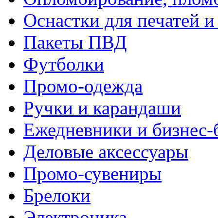
Оснастки для печатей 
Пакеты ПВД
Футболки
Промо-одежда
Ручки и карандаши
Ежедневники и бизнес-
Деловые аксессуары
Промо-сувениры
Брелоки
Электроника