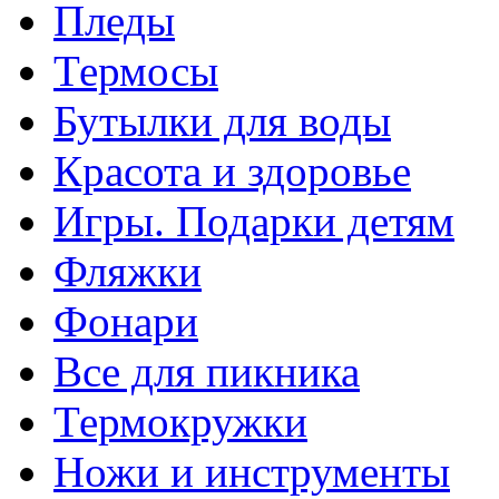
Пледы
Термосы
Бутылки для воды
Красота и здоровье
Игры. Подарки детям
Фляжки
Фонари
Все для пикника
Термокружки
Ножи и инструменты