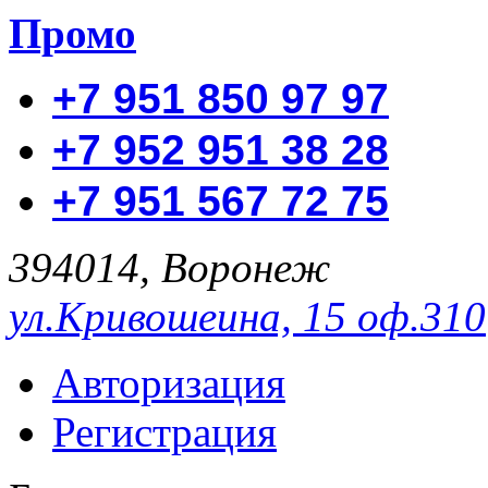
Промо
+7 951 850 97 97
+7 952 951 38 28
+7 951 567 72 75
394014, Воронеж
ул.Кривошеина, 15 оф.310
Авторизация
Регистрация