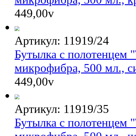
449,00
v
Артикул: 11919/24
Бутылка с полотенцем 
микрофибра, 500 мл., 
449,00
v
Артикул: 11919/35
Бутылка с полотенцем 