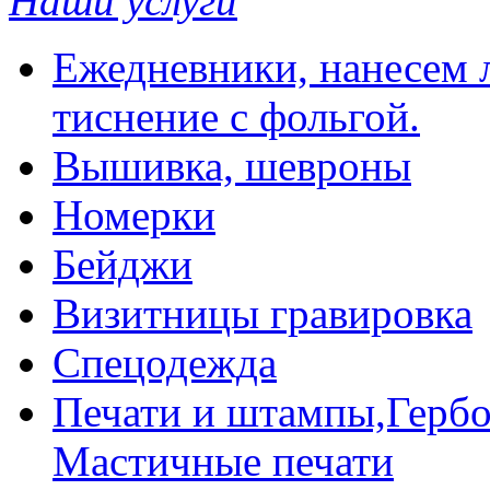
Наши услуги
Ежедневники, нанесем л
тиснение с фольгой.
Вышивка, шевроны
Номерки
Бейджи
Визитницы гравировка
Спецодежда
Печати и штампы,Гербо
Мастичные печати