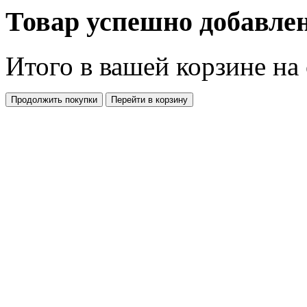
Товар успешно добавлен
Итого в вашей корзине
на
Продолжить покупки
Перейти в корзину