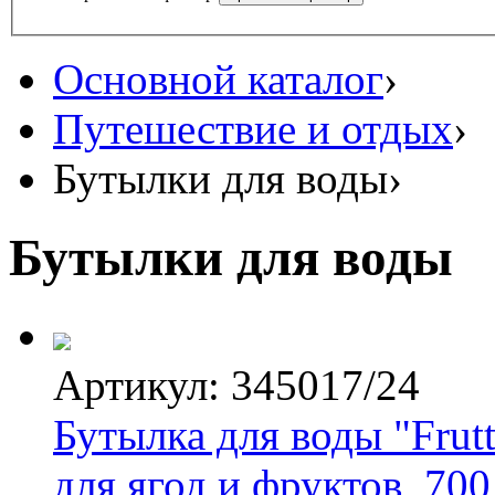
Основной каталог
›
Путешествие и отдых
›
Бутылки для воды
›
Бутылки для воды
Артикул: 345017/24
Бутылка для воды "Frutt
для ягод и фруктов, 700