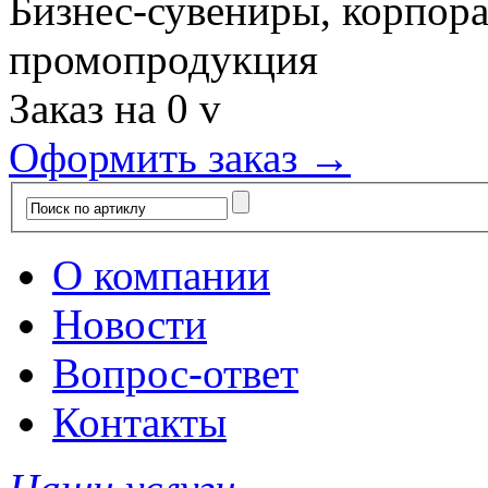
Бизнес-сувениры, корпор
промопродукция
Заказ на
0
v
Оформить заказ →
О компании
Новости
Вопрос-ответ
Контакты