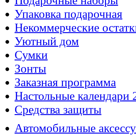
Подарочные наборы
Упаковка подарочная
Некоммерческие остатк
Уютный дом
Сумки
Зонты
Заказная программа
Настольные календари 
Средства защиты
Автомобильные аксесс