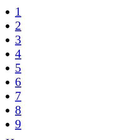
1
2
3
4
5
6
7
8
9