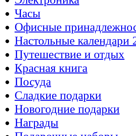
Часы
Офисные принадлежно
Настольные календари 
Путешествие и отдых
Красная книга
Посуда
Сладкие подарки
Новогодние подарки
Награды