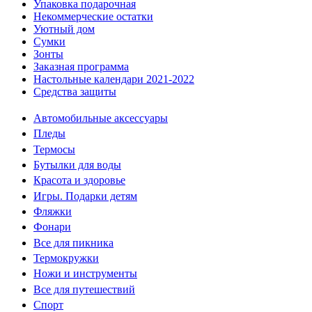
Упаковка подарочная
Некоммерческие остатки
Уютный дом
Сумки
Зонты
Заказная программа
Настольные календари 2021-2022
Средства защиты
Автомобильные аксессуары
Пледы
Термосы
Бутылки для воды
Красота и здоровье
Игры. Подарки детям
Фляжки
Фонари
Все для пикника
Термокружки
Ножи и инструменты
Все для путешествий
Спорт