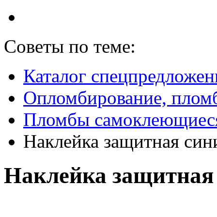
Советы по теме:
Каталог спецпредложен
Опломбирование, плом
Пломбы самоклеющиес
Наклейка защитная син
Наклейка защитная