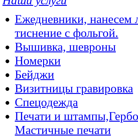
Наши услуги
Ежедневники, нанесем л
тиснение с фольгой.
Вышивка, шевроны
Номерки
Бейджи
Визитницы гравировка
Спецодежда
Печати и штампы,Гербо
Мастичные печати