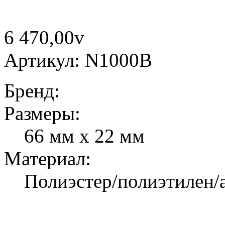
6 470,00
v
Артикул: N1000B
Бренд:
Размеры:
66 мм х 22 мм
Материал:
Полиэстер/полиэтилен/