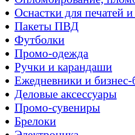
Оснастки для печатей 
Пакеты ПВД
Футболки
Промо-одежда
Ручки и карандаши
Ежедневники и бизнес-
Деловые аксессуары
Промо-сувениры
Брелоки
Электроника