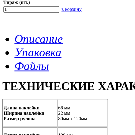
Тираж (шт.)
в корзину
Описание
Упаковка
Файлы
ТЕХНИЧЕСКИЕ ХАРА
Длина наклейки
66 мм
Ширина наклейки
22 мм
Размер рулона
80мм x 120мм