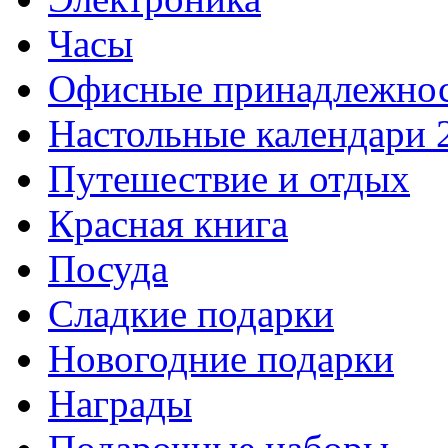
Часы
Офисные принадлежно
Настольные календари 
Путешествие и отдых
Красная книга
Посуда
Сладкие подарки
Новогодние подарки
Награды