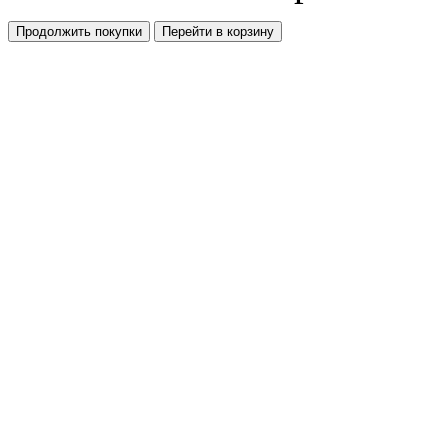
Продолжить покупки
Перейти в корзину