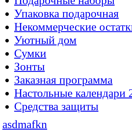
Подарочные наборы
Упаковка подарочная
Некоммерческие остатк
Уютный дом
Сумки
Зонты
Заказная программа
Настольные календари 
Средства защиты
asdmafkn