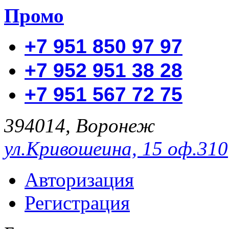
Промо
+7 951 850 97 97
+7 952 951 38 28
+7 951 567 72 75
394014, Воронеж
ул.Кривошеина, 15 оф.310
Авторизация
Регистрация