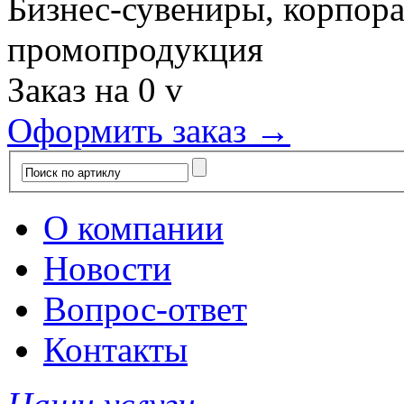
Бизнес-сувениры, корпор
промопродукция
Заказ на
0
v
Оформить заказ →
О компании
Новости
Вопрос-ответ
Контакты