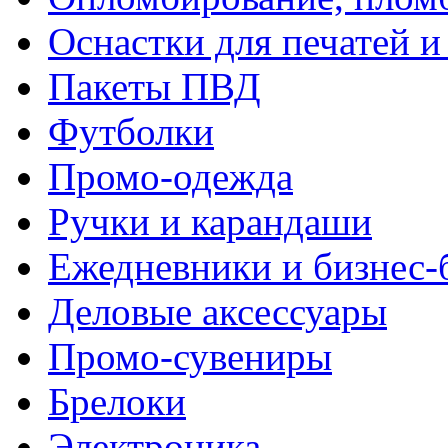
Оснастки для печатей 
Пакеты ПВД
Футболки
Промо-одежда
Ручки и карандаши
Ежедневники и бизнес-
Деловые аксессуары
Промо-сувениры
Брелоки
Электроника