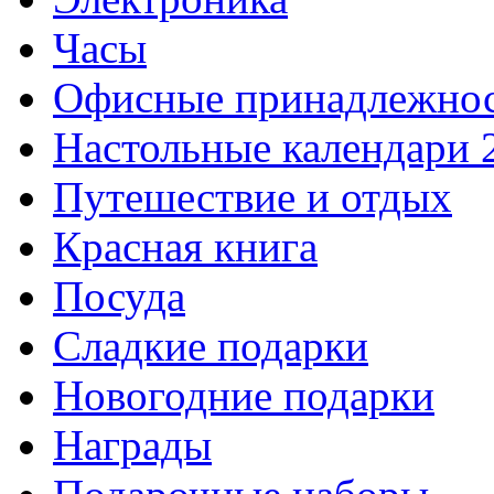
Часы
Офисные принадлежно
Настольные календари 
Путешествие и отдых
Красная книга
Посуда
Сладкие подарки
Новогодние подарки
Награды