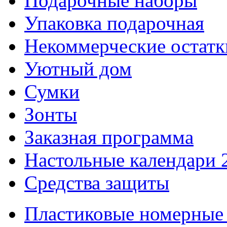
Подарочные наборы
Упаковка подарочная
Некоммерческие остатк
Уютный дом
Сумки
Зонты
Заказная программа
Настольные календари 
Средства защиты
Пластиковые номерные