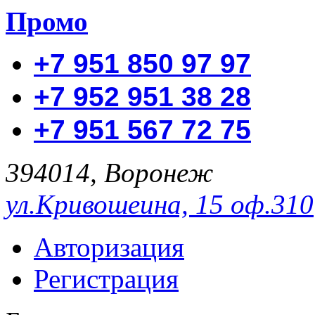
Промо
+7 951 850 97 97
+7 952 951 38 28
+7 951 567 72 75
394014, Воронеж
ул.Кривошеина, 15 оф.310
Авторизация
Регистрация