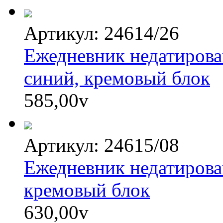
Артикул: 24614/26
Ежедневник недатиров
синий, кремовый блок
585,00
v
Артикул: 24615/08
Ежедневник недатирова
кремовый блок
630,00
v