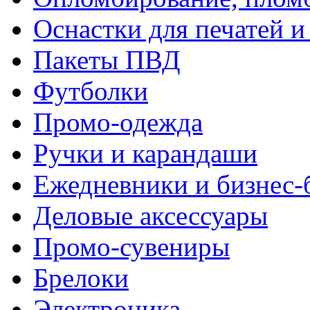
Оснастки для печатей 
Пакеты ПВД
Футболки
Промо-одежда
Ручки и карандаши
Ежедневники и бизнес-
Деловые аксессуары
Промо-сувениры
Брелоки
Электроника