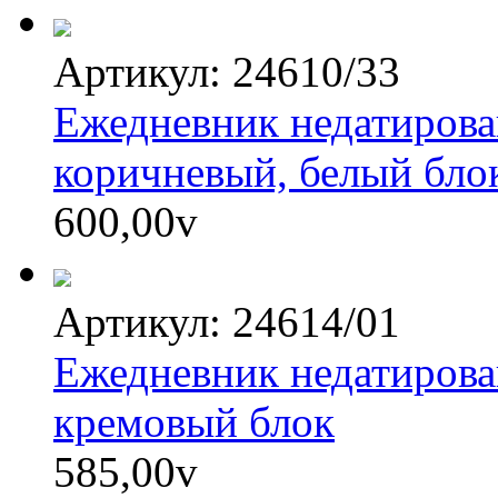
Артикул: 24610/33
Ежедневник недатирова
коричневый, белый бло
600,00
v
Артикул: 24614/01
Ежедневник недатиров
кремовый блок
585,00
v