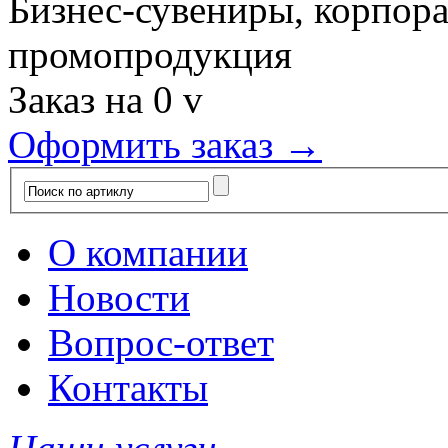
Бизнес-сувениры, корпор
промопродукция
Заказ на
0
v
Оформить заказ →
О компании
Новости
Вопрос-ответ
Контакты