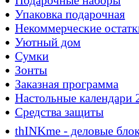
Подарочные наборы
Упаковка подарочная
Некоммерческие остатк
Уютный дом
Сумки
Зонты
Заказная программа
Настольные календари 
Средства защиты
thINKme - деловые бло