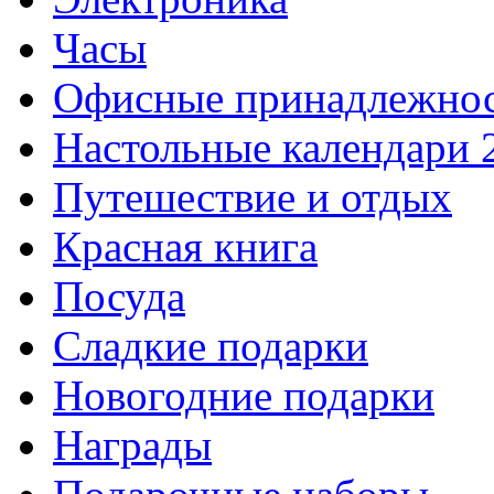
Часы
Офисные принадлежно
Настольные календари 
Путешествие и отдых
Красная книга
Посуда
Сладкие подарки
Новогодние подарки
Награды