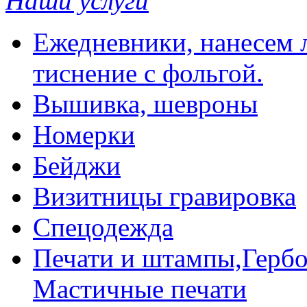
Наши услуги
Ежедневники, нанесем л
тиснение с фольгой.
Вышивка, шевроны
Номерки
Бейджи
Визитницы гравировка
Спецодежда
Печати и штампы,Гербо
Мастичные печати