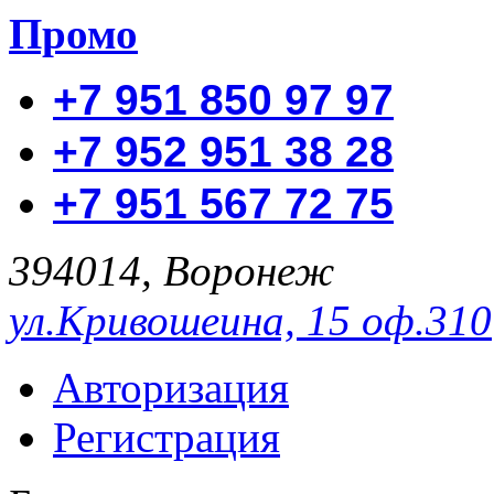
Промо
+7 951 850 97 97
+7 952 951 38 28
+7 951 567 72 75
394014, Воронеж
ул.Кривошеина, 15 оф.310
Авторизация
Регистрация