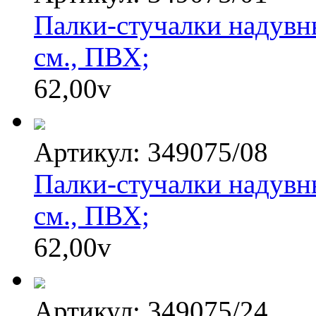
Палки-стучалки надувн
см., ПВХ;
62,00
v
Артикул: 349075/08
Палки-стучалки надувн
см., ПВХ;
62,00
v
Артикул: 349075/24