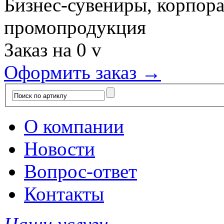
Бизнес-сувениры, корпор
промопродукция
Заказ на
0
v
Оформить заказ →
О компании
Новости
Вопрос-ответ
Контакты