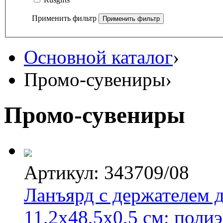
Применить фильтр
Основной каталог
›
Промо-сувениры
›
Промо-сувениры
Артикул: 343709/08
Ланъярд с держателем д
11,2х48,5х0,5 см; полиэ