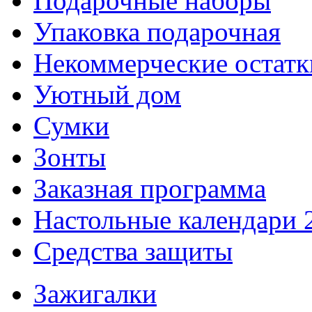
Подарочные наборы
Упаковка подарочная
Некоммерческие остатк
Уютный дом
Сумки
Зонты
Заказная программа
Настольные календари 
Средства защиты
Зажигалки