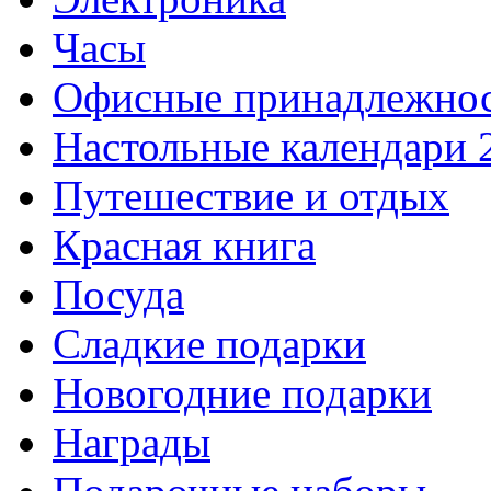
Часы
Офисные принадлежно
Настольные календари 
Путешествие и отдых
Красная книга
Посуда
Сладкие подарки
Новогодние подарки
Награды