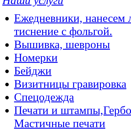
Наши услуги
Ежедневники, нанесем л
тиснение с фольгой.
Вышивка, шевроны
Номерки
Бейджи
Визитницы гравировка
Спецодежда
Печати и штампы,Гербо
Мастичные печати