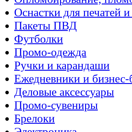
Оснастки для печатей 
Пакеты ПВД
Футболки
Промо-одежда
Ручки и карандаши
Ежедневники и бизнес-
Деловые аксессуары
Промо-сувениры
Брелоки
Электроника