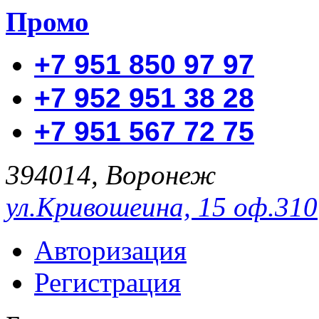
Промо
+7 951 850 97 97
+7 952 951 38 28
+7 951 567 72 75
394014, Воронеж
ул.Кривошеина, 15 оф.310
Авторизация
Регистрация