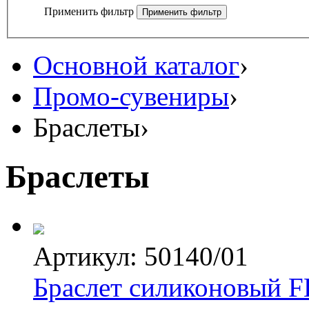
Применить фильтр
Основной каталог
›
Промо-сувениры
›
Браслеты
›
Браслеты
Артикул: 50140/01
Браслет силиконовый FE