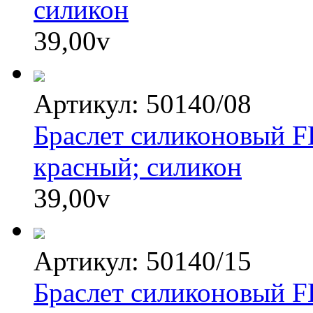
силикон
39,00
v
Артикул: 50140/08
Браслет силиконовый FES
красный; силикон
39,00
v
Артикул: 50140/15
Браслет силиконовый FES