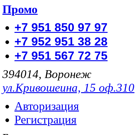
Промо
+7 951 850 97 97
+7 952 951 38 28
+7 951 567 72 75
394014, Воронеж
ул.Кривошеина, 15 оф.310
Авторизация
Регистрация