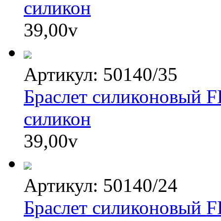
силикон
39,00
v
Артикул: 50140/35
Браслет силиконовый FE
силикон
39,00
v
Артикул: 50140/24
Браслет силиконовый FES