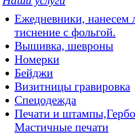
Наши услуги
Ежедневники, нанесем л
тиснение с фольгой.
Вышивка, шевроны
Номерки
Бейджи
Визитницы гравировка
Спецодежда
Печати и штампы,Гербо
Мастичные печати