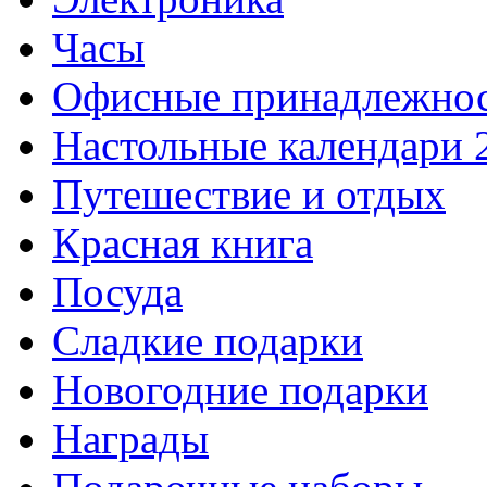
Часы
Офисные принадлежно
Настольные календари 
Путешествие и отдых
Красная книга
Посуда
Сладкие подарки
Новогодние подарки
Награды