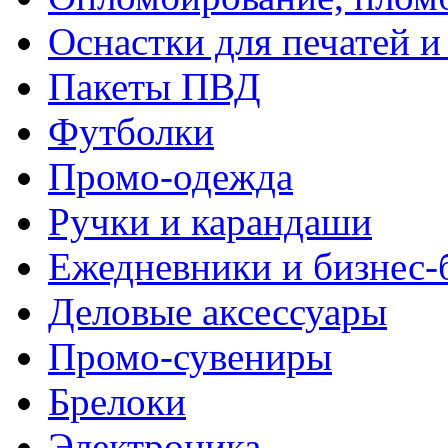
Оснастки для печатей 
Пакеты ПВД
Футболки
Промо-одежда
Ручки и карандаши
Ежедневники и бизнес-
Деловые аксессуары
Промо-сувениры
Брелоки
Электроника