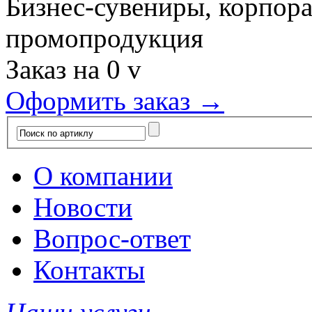
Бизнес-сувениры, корпор
промопродукция
Заказ на
0
v
Оформить заказ →
О компании
Новости
Вопрос-ответ
Контакты