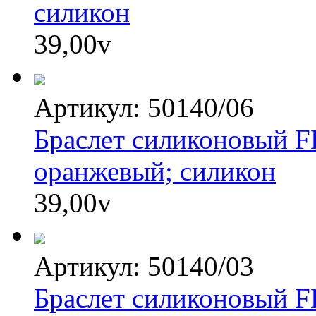
силикон
39,00
v
Артикул: 50140/06
Браслет силиконовый FES
оранжевый; силикон
39,00
v
Артикул: 50140/03
Браслет силиконовый FE