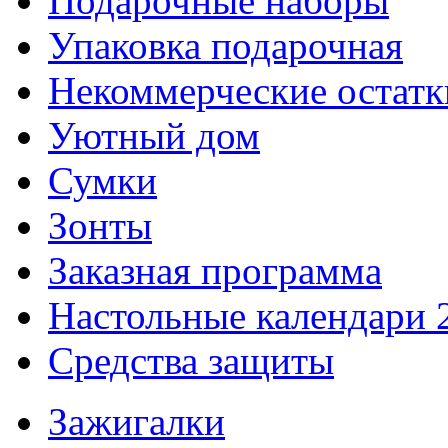
Подарочные наборы
Упаковка подарочная
Некоммерческие остатк
Уютный дом
Сумки
Зонты
Заказная программа
Настольные календари 
Средства защиты
Зажигалки