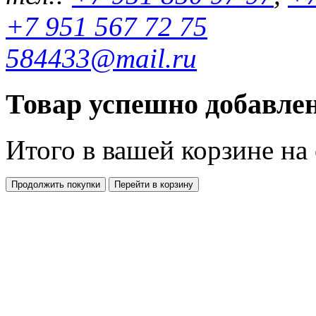
+7 951 567 72 75
584433@mail.ru
Товар успешно добавлен
Итого в вашей корзине
на
Продолжить покупки
Перейти в корзину