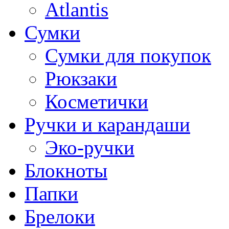
Atlantis
Сумки
Сумки для покупок
Рюкзаки
Косметички
Ручки и карандаши
Эко-ручки
Блокноты
Папки
Брелоки