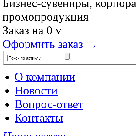
Бизнес-сувениры, корпор
промопродукция
Заказ на
0
v
Оформить заказ →
О компании
Новости
Вопрос-ответ
Контакты