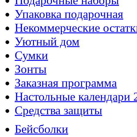
Подарочные наборы
Упаковка подарочная
Некоммерческие остатк
Уютный дом
Сумки
Зонты
Заказная программа
Настольные календари 
Средства защиты
Бейсболки