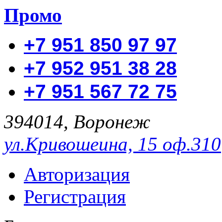
Промо
+7 951 850 97 97
+7 952 951 38 28
+7 951 567 72 75
394014, Воронеж
ул.Кривошеина, 15 оф.310
Авторизация
Регистрация