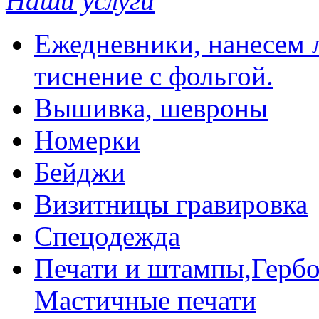
Наши услуги
Ежедневники, нанесем л
тиснение с фольгой.
Вышивка, шевроны
Номерки
Бейджи
Визитницы гравировка
Спецодежда
Печати и штампы,Гербо
Мастичные печати