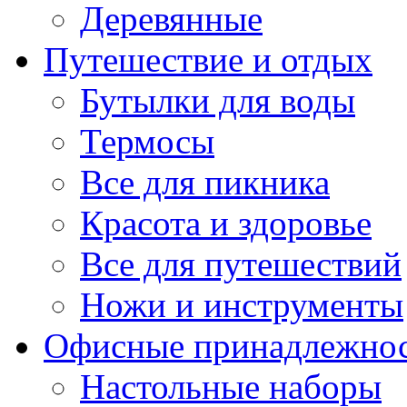
Деревянные
Путешествие и отдых
Бутылки для воды
Термосы
Все для пикника
Красота и здоровье
Все для путешествий
Ножи и инструменты
Офисные принадлежно
Настольные наборы