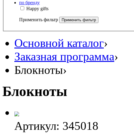
по бренду
Happy gifts
Применить фильтр
Основной каталог
›
Заказная программа
›
Блокноты
›
Блокноты
Артикул: 345018