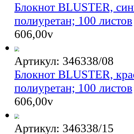
Блокнот BLUSTER, сини
полиуретан; 100 листов
606,00
v
Артикул: 346338/08
Блокнот BLUSTER, крас
полиуретан; 100 листов
606,00
v
Артикул: 346338/15