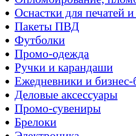
Оснастки для печатей 
Пакеты ПВД
Футболки
Промо-одежда
Ручки и карандаши
Ежедневники и бизнес-
Деловые аксессуары
Промо-сувениры
Брелоки
Электроника