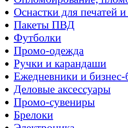
Оснастки для печатей 
Пакеты ПВД
Футболки
Промо-одежда
Ручки и карандаши
Ежедневники и бизнес-
Деловые аксессуары
Промо-сувениры
Брелоки
Электроника