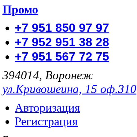
Промо
+7 951 850 97 97
+7 952 951 38 28
+7 951 567 72 75
394014, Воронеж
ул.Кривошеина, 15 оф.310
Авторизация
Регистрация