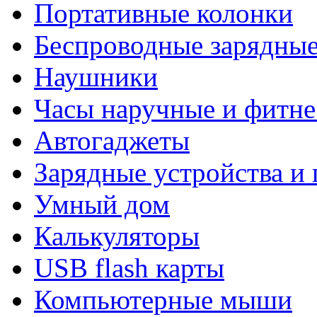
Портативные колонки
Беспроводные зарядные
Наушники
Часы наручные и фитне
Автогаджеты
Зарядные устройства и
Умный дом
Калькуляторы
USB flash карты
Компьютерные мыши