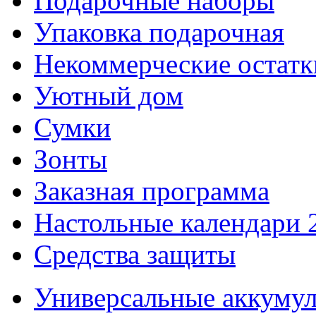
Подарочные наборы
Упаковка подарочная
Некоммерческие остатк
Уютный дом
Сумки
Зонты
Заказная программа
Настольные календари 
Средства защиты
Универсальные аккуму