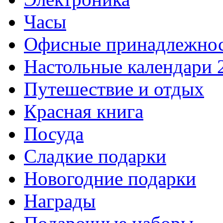
Часы
Офисные принадлежно
Настольные календари 
Путешествие и отдых
Красная книга
Посуда
Сладкие подарки
Новогодние подарки
Награды