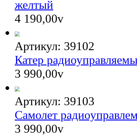
желтый
4 190,00
v
Артикул: 39102
Катер радиоуправляе
3 990,00
v
Артикул: 39103
Самолет радиоуправле
3 990,00
v