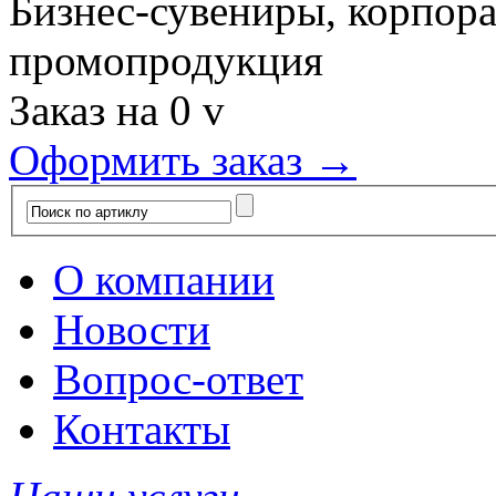
Бизнес-сувениры, корпор
промопродукция
Заказ на
0
v
Оформить заказ →
О компании
Новости
Вопрос-ответ
Контакты