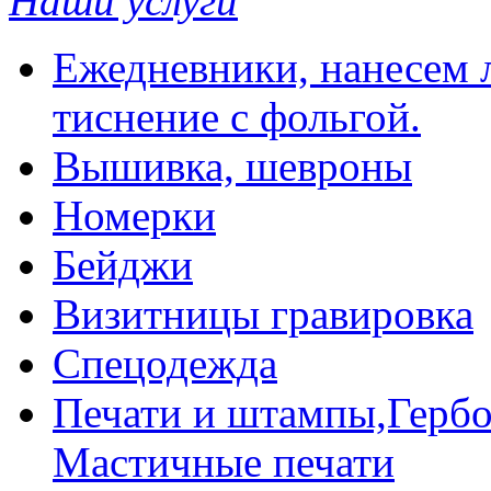
Наши услуги
Ежедневники, нанесем л
тиснение с фольгой.
Вышивка, шевроны
Номерки
Бейджи
Визитницы гравировка
Спецодежда
Печати и штампы,Гербо
Мастичные печати