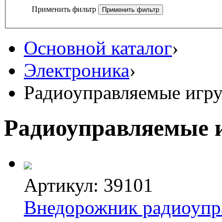
Применить фильтр
Основной каталог
›
Электроника
›
Радиоуправляемые игр
Радиоуправляемые 
Артикул: 39101
Внедорожник радиоупр