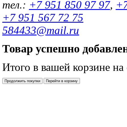
тел.:
+7 951 850 97 97
,
+7
+7 951 567 72 75
584433@mail.ru
Товар успешно добавлен
Итого в вашей корзине
на
Продолжить покупки
Перейти в корзину