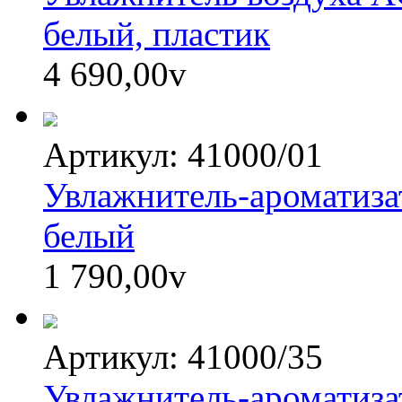
белый, пластик
4 690,00
v
Артикул: 41000/01
Увлажнитель-ароматиз
белый
1 790,00
v
Артикул: 41000/35
Увлажнитель-ароматиз