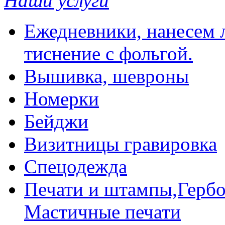
Наши услуги
Ежедневники, нанесем л
тиснение с фольгой.
Вышивка, шевроны
Номерки
Бейджи
Визитницы гравировка
Спецодежда
Печати и штампы,Гербо
Мастичные печати