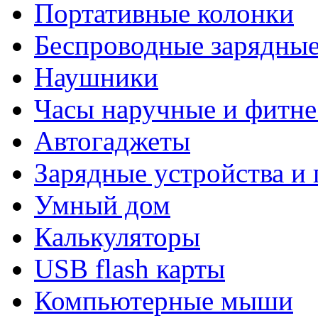
Портативные колонки
Беспроводные зарядные
Наушники
Часы наручные и фитне
Автогаджеты
Зарядные устройства и
Умный дом
Калькуляторы
USB flash карты
Компьютерные мыши