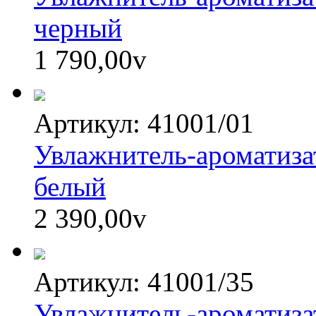
черный
1 790,00
v
Артикул: 41001/01
Увлажнитель-ароматиза
белый
2 390,00
v
Артикул: 41001/35
Увлажнитель-ароматиза