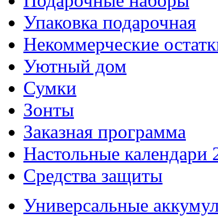
Подарочные наборы
Упаковка подарочная
Некоммерческие остатк
Уютный дом
Сумки
Зонты
Заказная программа
Настольные календари 
Средства защиты
Универсальные аккуму