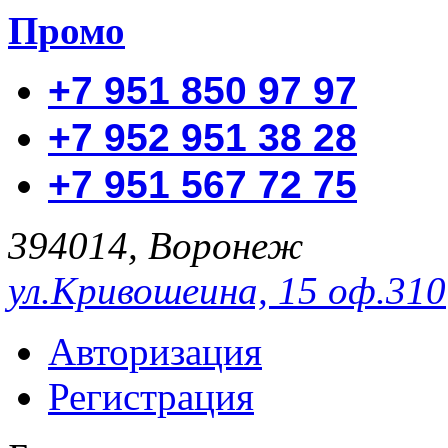
Промо
+7 951 850 97 97
+7 952 951 38 28
+7 951 567 72 75
394014, Воронеж
ул.Кривошеина, 15 оф.310
Авторизация
Регистрация