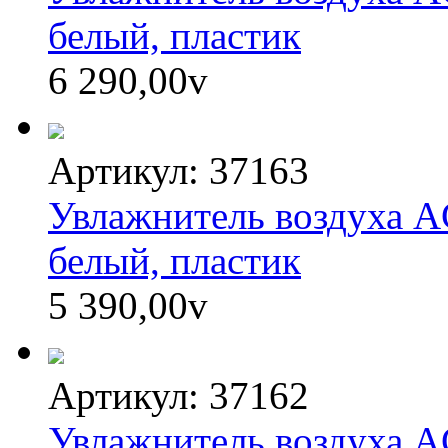
белый, пластик
6 290,00
v
Артикул: 37163
Увлажнитель воздуха
белый, пластик
5 390,00
v
Артикул: 37162
Увлажнитель воздуха