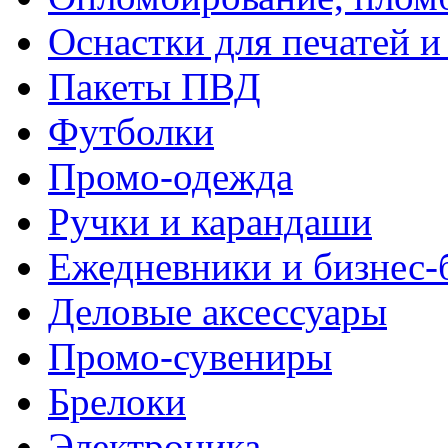
Оснастки для печатей 
Пакеты ПВД
Футболки
Промо-одежда
Ручки и карандаши
Ежедневники и бизнес-
Деловые аксессуары
Промо-сувениры
Брелоки
Электроника