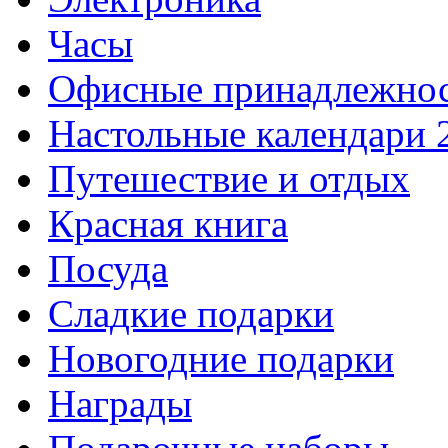
Часы
Офисные принадлежно
Настольные календари 
Путешествие и отдых
Красная книга
Посуда
Сладкие подарки
Новогодние подарки
Награды