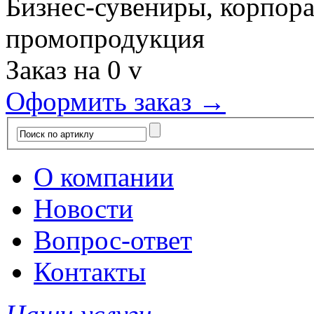
Бизнес-сувениры, корпор
промопродукция
Заказ на
0
v
Оформить заказ →
О компании
Новости
Вопрос-ответ
Контакты