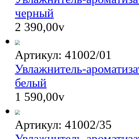
черный
2 390,00
v
Артикул: 41002/01
Увлажнитель-ароматиза
белый
1 590,00
v
Артикул: 41002/35
Увлажнитель-ароматиза