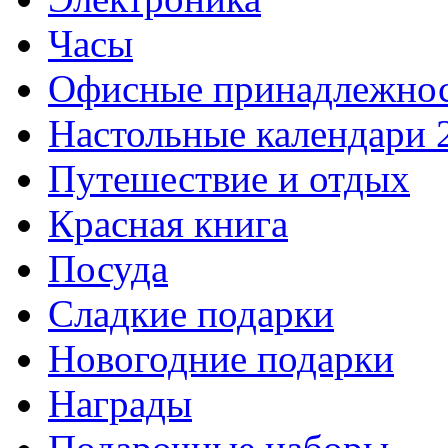
Часы
Офисные принадлежно
Настольные календари 
Путешествие и отдых
Красная книга
Посуда
Сладкие подарки
Новогодние подарки
Награды