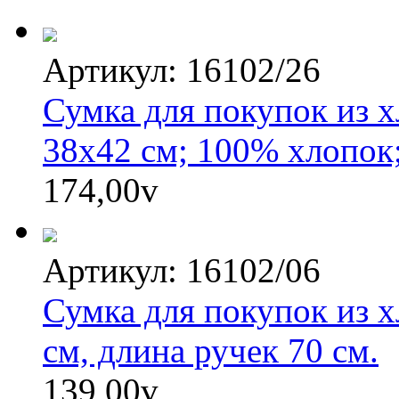
Артикул: 16102/26
Сумка для покупок из х
38х42 см; 100% хлопок
174,00
v
Артикул: 16102/06
Сумка для покупок из х
см, длина ручек 70 см.
139,00
v