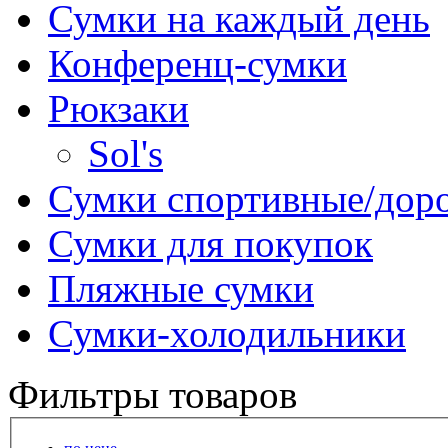
Сумки на каждый день
Конференц-сумки
Рюкзаки
Sol's
Сумки спортивные/дор
Сумки для покупок
Пляжные сумки
Сумки-холодильники
Фильтры товаров