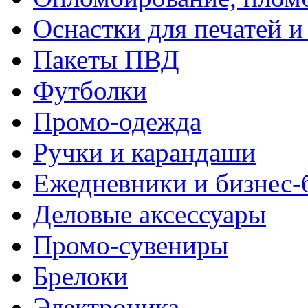
Оснастки для печатей 
Пакеты ПВД
Футболки
Промо-одежда
Ручки и карандаши
Ежедневники и бизнес-
Деловые аксессуары
Промо-сувениры
Брелоки
Электроника