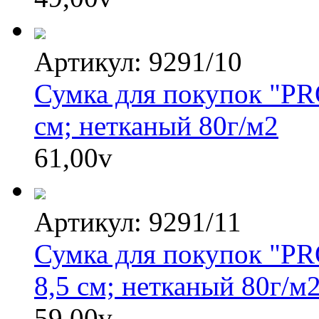
Артикул: 9291/10
Сумка для покупок "PRO
см; нетканый 80г/м2
61,00
v
Артикул: 9291/11
Сумка для покупок "PR
8,5 см; нетканый 80г/м
59,00
v