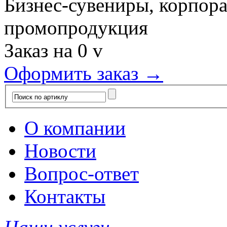
Бизнес-сувениры, корпор
промопродукция
Заказ на
0
v
Оформить заказ →
О компании
Новости
Вопрос-ответ
Контакты