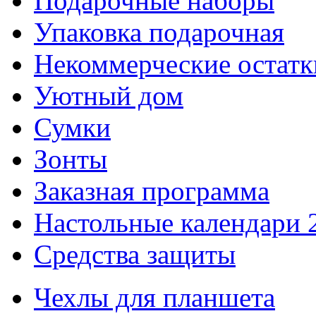
Подарочные наборы
Упаковка подарочная
Некоммерческие остатк
Уютный дом
Сумки
Зонты
Заказная программа
Настольные календари 
Средства защиты
Чехлы для планшета