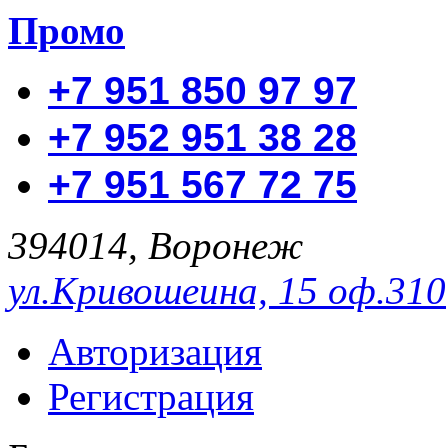
Промо
+7 951 850 97 97
+7 952 951 38 28
+7 951 567 72 75
394014, Воронеж
ул.Кривошеина, 15 оф.310
Авторизация
Регистрация