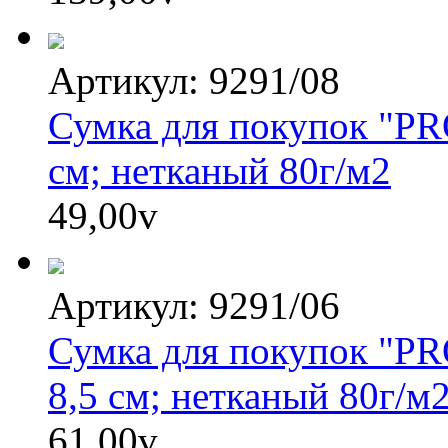
Артикул: 9291/08
Сумка для покупок "PRO
см; нетканый 80г/м2
49,00
v
Артикул: 9291/06
Сумка для покупок "PR
8,5 см; нетканый 80г/м
61,00
v