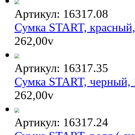
Артикул: 16317.08
Сумка START, красный, 
262,00
v
Артикул: 16317.35
Сумка START, черный, 
262,00
v
Артикул: 16317.24