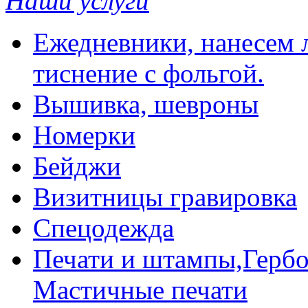
Наши услуги
Ежедневники, нанесем л
тиснение с фольгой.
Вышивка, шевроны
Номерки
Бейджи
Визитницы гравировка
Спецодежда
Печати и штампы,Гербо
Мастичные печати