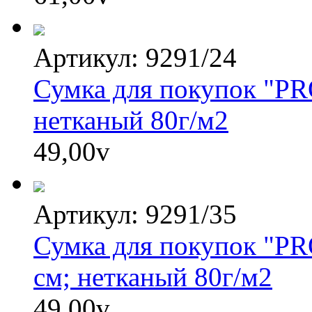
Артикул: 9291/24
Сумка для покупок "PRO
нетканый 80г/м2
49,00
v
Артикул: 9291/35
Сумка для покупок "PR
см; нетканый 80г/м2
49,00
v