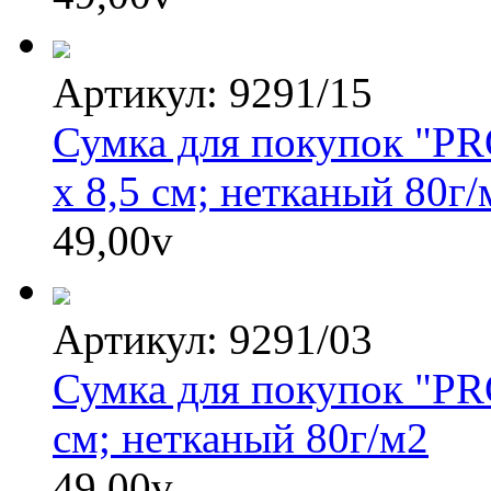
Артикул: 9291/15
Сумка для покупок "PR
x 8,5 см; нетканый 80г/
49,00
v
Артикул: 9291/03
Сумка для покупок "PR
см; нетканый 80г/м2
49,00
v