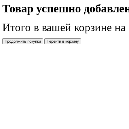
Товар успешно добавлен
Итого в вашей корзине
на
Продолжить покупки
Перейти в корзину