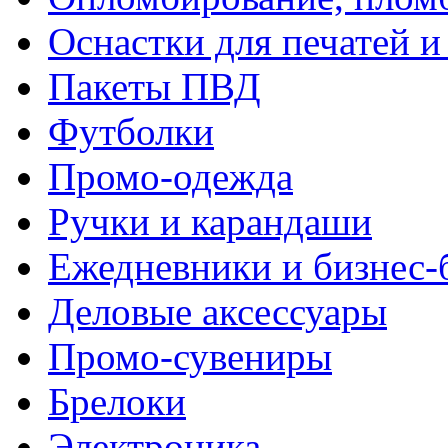
Оснастки для печатей 
Пакеты ПВД
Футболки
Промо-одежда
Ручки и карандаши
Ежедневники и бизнес-
Деловые аксессуары
Промо-сувениры
Брелоки
Электроника