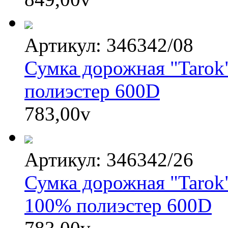
Артикул: 346342/08
Сумка дорожная "Tarok
полиэстер 600D
783,00
v
Артикул: 346342/26
Сумка дорожная "Tarok"
100% полиэстер 600D