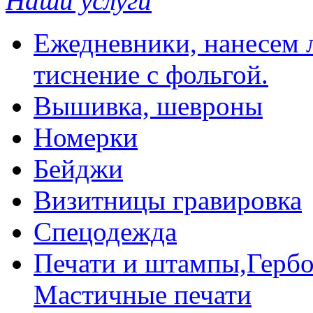
Наши услуги
Ежедневники, нанесем л
тиснение с фольгой.
Вышивка, шевроны
Номерки
Бейджи
Визитницы гравировка
Спецодежда
Печати и штампы,Гербо
Мастичные печати