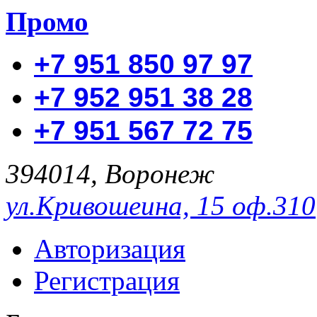
Промо
+7 951 850 97 97
+7 952 951 38 28
+7 951 567 72 75
394014, Воронеж
ул.Кривошеина, 15 оф.310
Авторизация
Регистрация