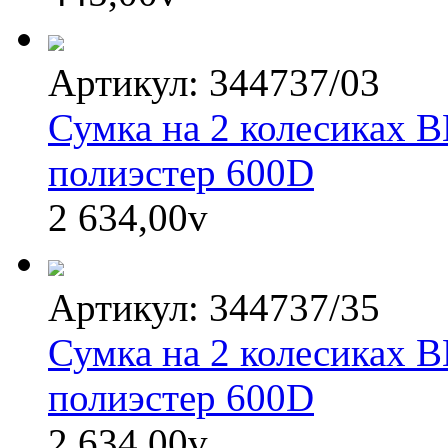
Артикул: 344737/03
Сумка на 2 колесиках 
полиэстер 600D
2 634,00
v
Артикул: 344737/35
Сумка на 2 колесиках 
полиэстер 600D
2 634,00
v