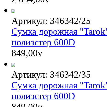
Артикул: 346342/25
Сумка дорожная "Tarok
полиэстер 600D
849,00
v
Артикул: 346342/35
Сумка дорожная "Tarok
полиэстер 600D
849,00
v