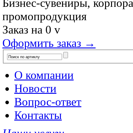
Бизнес-сувениры, корпор
промопродукция
Заказ на
0
v
Оформить заказ →
О компании
Новости
Вопрос-ответ
Контакты