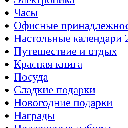
Часы
Офисные принадлежно
Настольные календари 
Путешествие и отдых
Красная книга
Посуда
Сладкие подарки
Новогодние подарки
Награды