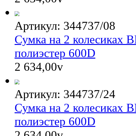
Артикул: 344737/08
Сумка на 2 колесиках 
полиэстер 600D
2 634,00
v
Артикул: 344737/24
Сумка на 2 колесиках 
полиэстер 600D
2 634,00
v