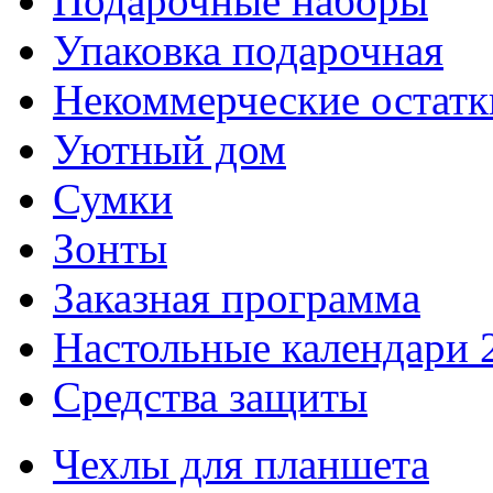
Подарочные наборы
Упаковка подарочная
Некоммерческие остатк
Уютный дом
Сумки
Зонты
Заказная программа
Настольные календари 
Средства защиты
Чехлы для планшета