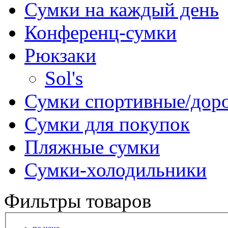
Сумки на каждый день
Конференц-сумки
Рюкзаки
Sol's
Сумки спортивные/дор
Сумки для покупок
Пляжные сумки
Сумки-холодильники
Фильтры товаров