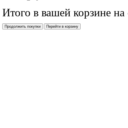
Итого в вашей корзине
на
Продолжить покупки
Перейти в корзину