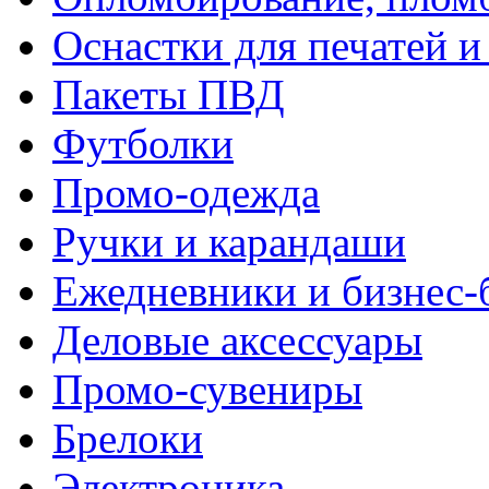
Оснастки для печатей 
Пакеты ПВД
Футболки
Промо-одежда
Ручки и карандаши
Ежедневники и бизнес-
Деловые аксессуары
Промо-сувениры
Брелоки
Электроника