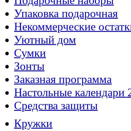
Подарочные наборы
Упаковка подарочная
Некоммерческие остатк
Уютный дом
Сумки
Зонты
Заказная программа
Настольные календари 
Средства защиты
Кружки