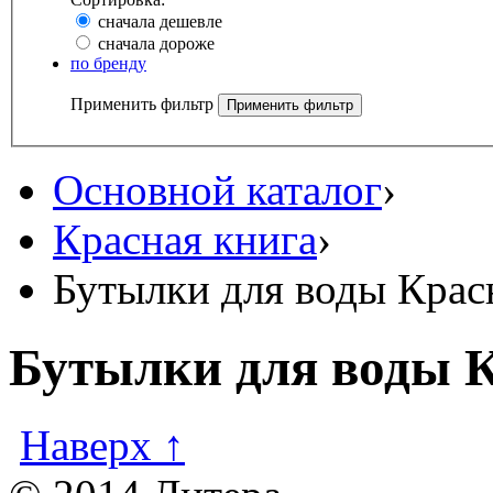
сначала дешевле
сначала дороже
по бренду
Применить фильтр
Основной каталог
›
Красная книга
›
Бутылки для воды Крас
Бутылки для воды К
Наверх ↑