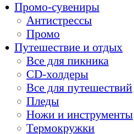
Промо-сувениры
Антистрессы
Промо
Путешествие и отдых
Все для пикника
CD-холдеры
Все для путешествий
Пледы
Ножи и инструменты
Термокружки