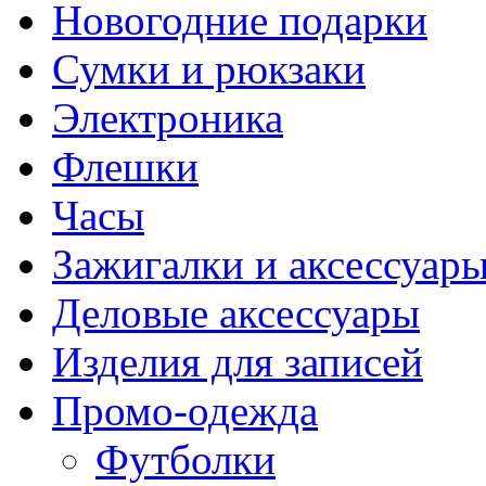
Новогодние подарки
Сумки и рюкзаки
Электроника
Флешки
Часы
Зажигалки и аксессуар
Деловые аксессуары
Изделия для записей
Промо-одежда
Футболки