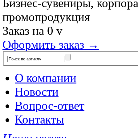
Бизнес-сувениры, корпор
промопродукция
Заказ на
0
v
Оформить заказ →
О компании
Новости
Вопрос-ответ
Контакты