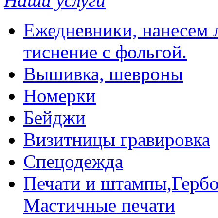
Наши услуги
Ежедневники, нанесем л
тиснение с фольгой.
Вышивка, шевроны
Номерки
Бейджи
Визитницы гравировка
Спецодежда
Печати и штампы,Гербо
Мастичные печати