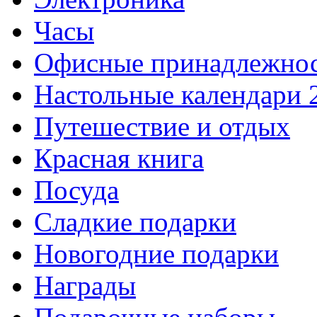
Часы
Офисные принадлежно
Настольные календари 
Путешествие и отдых
Красная книга
Посуда
Сладкие подарки
Новогодние подарки
Награды