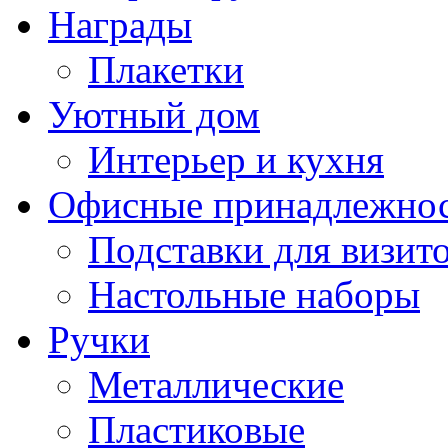
Награды
Плакетки
Уютный дом
Интерьер и кухня
Офисные принадлежно
Подставки для визито
Настольные наборы
Ручки
Металлические
Пластиковые