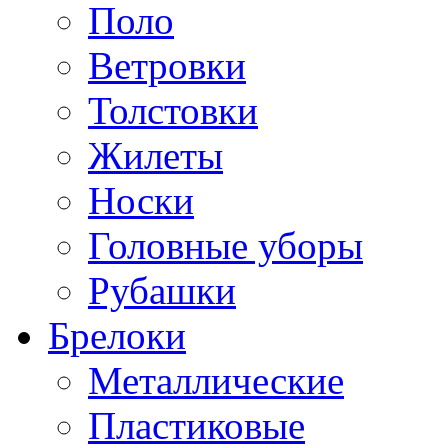
Поло
Ветровки
Толстовки
Жилеты
Носки
Головные уборы
Рубашки
Брелоки
Металлические
Пластиковые