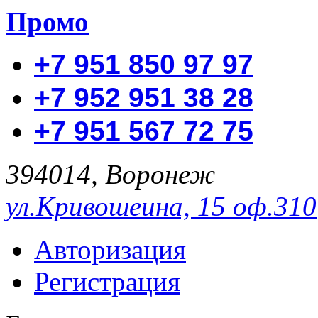
Промо
+7 951 850 97 97
+7 952 951 38 28
+7 951 567 72 75
394014, Воронеж
ул.Кривошеина, 15 оф.310
Авторизация
Регистрация