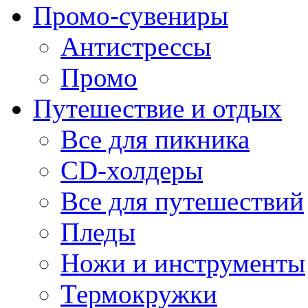
Промо-сувениры
Антистрессы
Промо
Путешествие и отдых
Все для пикника
CD-холдеры
Все для путешествий
Пледы
Ножи и инструменты
Термокружки