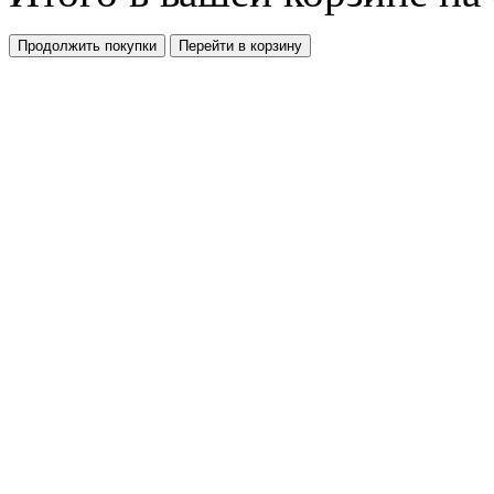
Продолжить покупки
Перейти в корзину