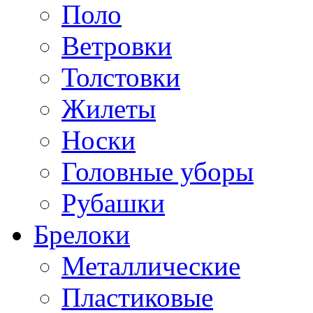
Поло
Ветровки
Толстовки
Жилеты
Носки
Головные уборы
Рубашки
Брелоки
Металлические
Пластиковые