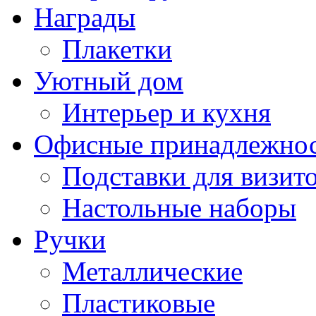
Награды
Плакетки
Уютный дом
Интерьер и кухня
Офисные принадлежно
Подставки для визито
Настольные наборы
Ручки
Металлические
Пластиковые