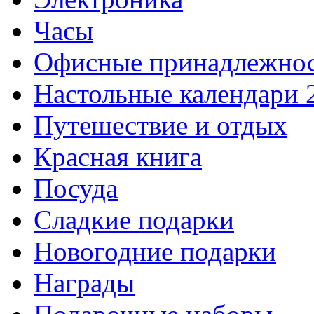
Часы
Офисные принадлежно
Настольные календари 
Путешествие и отдых
Красная книга
Посуда
Сладкие подарки
Новогодние подарки
Награды