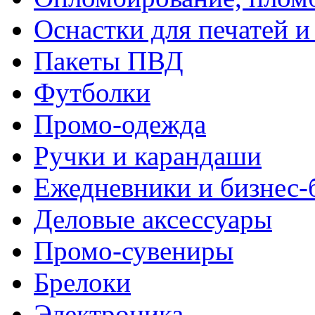
Оснастки для печатей 
Пакеты ПВД
Футболки
Промо-одежда
Ручки и карандаши
Ежедневники и бизнес-
Деловые аксессуары
Промо-сувениры
Брелоки
Электроника