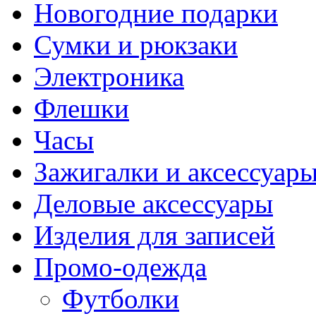
Новогодние подарки
Сумки и рюкзаки
Электроника
Флешки
Часы
Зажигалки и аксессуар
Деловые аксессуары
Изделия для записей
Промо-одежда
Футболки