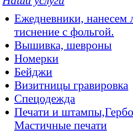
Наши услуги
Ежедневники, нанесем л
тиснение с фольгой.
Вышивка, шевроны
Номерки
Бейджи
Визитницы гравировка
Спецодежда
Печати и штампы,Гербо
Мастичные печати