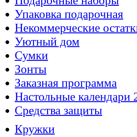
Подарочные наборы
Упаковка подарочная
Некоммерческие остатк
Уютный дом
Сумки
Зонты
Заказная программа
Настольные календари 
Средства защиты
Кружки