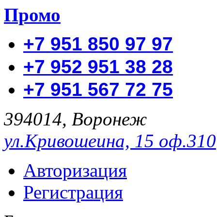
Промо
+7 951 850 97 97
+7 952 951 38 28
+7 951 567 72 75
394014, Воронеж
ул.Кривошеина, 15 оф.310
Авторизация
Регистрация