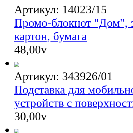
Артикул: 14023/15
Промо-блокнот "Дом", з
картон, бумага
48,00
v
Артикул: 343926/01
Подставка для мобильн
устройств с поверхност
30,00
v