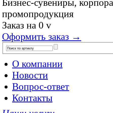
Бизнес-сувениры, корпор
промопродукция
Заказ на
0
v
Оформить заказ →
О компании
Новости
Вопрос-ответ
Контакты