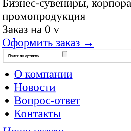
Бизнес-сувениры, корпор
промопродукция
Заказ на
0
v
Оформить заказ →
О компании
Новости
Вопрос-ответ
Контакты