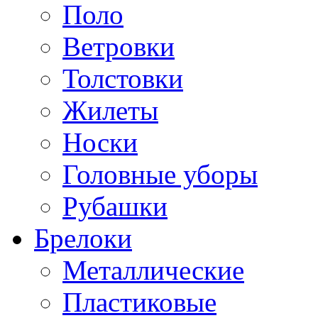
Поло
Ветровки
Толстовки
Жилеты
Носки
Головные уборы
Рубашки
Брелоки
Металлические
Пластиковые