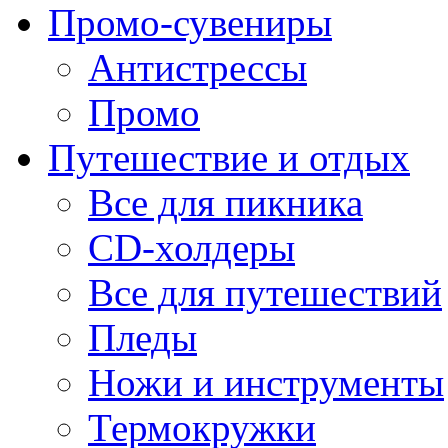
Промо-сувениры
Антистрессы
Промо
Путешествие и отдых
Все для пикника
CD-холдеры
Все для путешествий
Пледы
Ножи и инструменты
Термокружки