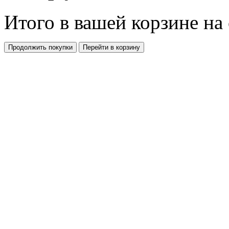
Итого в вашей корзине
на
Продолжить покупки
Перейти в корзину