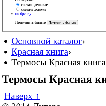
сначала дешевле
сначала дороже
по бренду
Применить фильтр
Основной каталог
›
Красная книга
›
Термосы Красная книга
Термосы Красная к
Наверх ↑