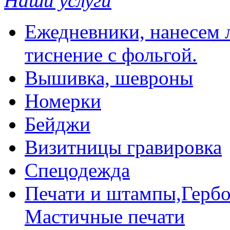
Наши услуги
Ежедневники, нанесем л
тиснение с фольгой.
Вышивка, шевроны
Номерки
Бейджи
Визитницы гравировка
Спецодежда
Печати и штампы,Гербо
Мастичные печати