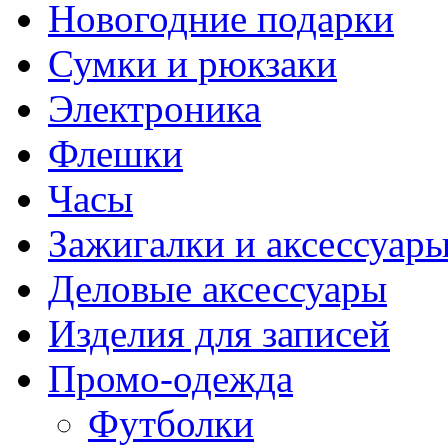
Новогодние подарки
Сумки и рюкзаки
Электроника
Флешки
Часы
Зажигалки и аксессуар
Деловые аксессуары
Изделия для записей
Промо-одежда
Футболки