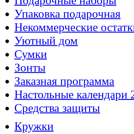
Подарочные наборы
Упаковка подарочная
Некоммерческие остатк
Уютный дом
Сумки
Зонты
Заказная программа
Настольные календари 
Средства защиты
Кружки