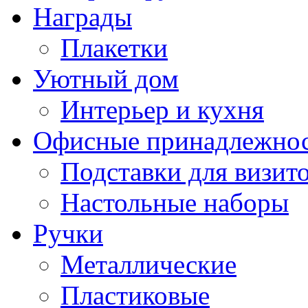
Награды
Плакетки
Уютный дом
Интерьер и кухня
Офисные принадлежно
Подставки для визито
Настольные наборы
Ручки
Металлические
Пластиковые