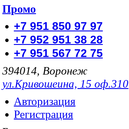
Промо
+7 951 850 97 97
+7 952 951 38 28
+7 951 567 72 75
394014, Воронеж
ул.Кривошеина, 15 оф.310
Авторизация
Регистрация