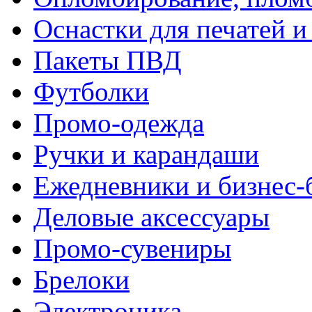
Оснастки для печатей 
Пакеты ПВД
Футболки
Промо-одежда
Ручки и карандаши
Ежедневники и бизнес-
Деловые аксессуары
Промо-сувениры
Брелоки
Электроника