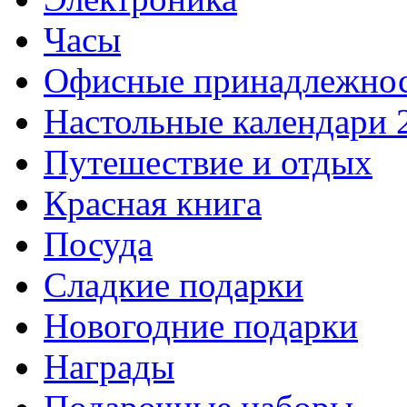
Часы
Офисные принадлежно
Настольные календари 
Путешествие и отдых
Красная книга
Посуда
Сладкие подарки
Новогодние подарки
Награды